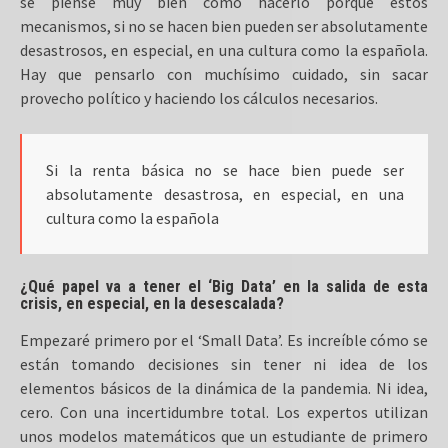
se piense muy bien cómo hacerlo porque estos
mecanismos, si no se hacen bien pueden ser absolutamente
desastrosos, en especial, en una cultura como la española.
Hay que pensarlo con muchísimo cuidado, sin sacar
provecho político y haciendo los cálculos necesarios.
Si la renta básica no se hace bien puede ser
absolutamente desastrosa, en especial, en una
cultura como la española
¿Qué papel va a tener el ‘Big Data’ en la salida de esta
crisis, en especial, en la desescalada?
Empezaré primero por el ‘Small Data’. Es increíble cómo se
están tomando decisiones sin tener ni idea de los
elementos básicos de la dinámica de la pandemia. Ni idea,
cero. Con una incertidumbre total. Los expertos utilizan
unos modelos matemáticos que un estudiante de primero