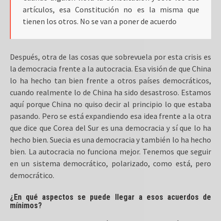
artículos, esa Constitución no es la misma que
tienen los otros. No se van a poner de acuerdo
Después, otra de las cosas que sobrevuela por esta crisis es
la democracia frente a la autocracia. Esa visión de que China
lo ha hecho tan bien frente a otros países democráticos,
cuando realmente lo de China ha sido desastroso. Estamos
aquí porque China no quiso decir al principio lo que estaba
pasando. Pero se está expandiendo esa idea frente a la otra
que dice que Corea del Sur es una democracia y sí que lo ha
hecho bien. Suecia es una democracia y también lo ha hecho
bien. La autocracia no funciona mejor. Tenemos que seguir
en un sistema democrático, polarizado, como está, pero
democrático.
¿En qué aspectos se puede llegar a esos acuerdos de
mínimos?