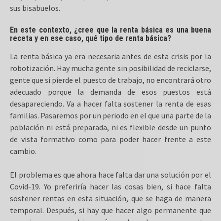
sus bisabuelos.
En este contexto, ¿cree que la renta básica es una buena
receta y en ese caso, qué tipo de renta básica?
La renta básica ya era necesaria antes de esta crisis por la
robotización. Hay mucha gente sin posibilidad de reciclarse,
gente que si pierde el puesto de trabajo, no encontrará otro
adecuado porque la demanda de esos puestos está
desapareciendo. Va a hacer falta sostener la renta de esas
familias. Pasaremos por un periodo en el que una parte de la
población ni está preparada, ni es flexible desde un punto
de vista formativo como para poder hacer frente a este
cambio.
El problema es que ahora hace falta dar una solución por el
Covid-19. Yo preferiría hacer las cosas bien, si hace falta
sostener rentas en esta situación, que se haga de manera
temporal. Después, si hay que hacer algo permanente que