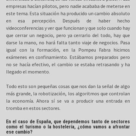
empresas hacían pilotos, pero nadie acababa de meterse en
este tema. Esta situación ha producido un cambio absoluto
en esa percepción. Después de haber hecho
videoconferencias y ver que funcionan y que solo cuando hay
que cerrar un negocio, pero ya cerrarlo del todo, hay que
darse la mano, no hará falta tanto viaje de negocios. Pasa
igual con la formación, en la Pompeu Fabra hicimos
exámenes en confinamiento. Estábamos preparados pero
no se hacía efectivo, el cambio se estaba retrasando y ha
llegado el momento.
Todo esto son pequeñas cosas que nos dan la señal de algo
más grande, la robotización, los algoritmos que controlan
la economía. Ahora sí se va a producir una entrada en
tromba en estos sectores.
En el caso de España, que dependemos tanto de sectores
como el turismo o la hostelería, ¿cómo vamos a afrontar
ese cambio?