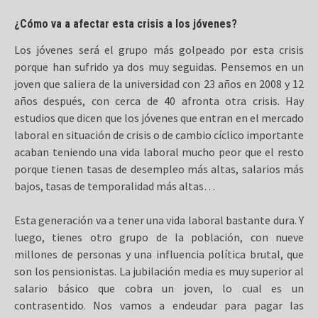
¿Cómo va a afectar esta crisis a los jóvenes?
Los jóvenes será el grupo más golpeado por esta crisis
porque han sufrido ya dos muy seguidas. Pensemos en un
joven que saliera de la universidad con 23 años en 2008 y 12
años después, con cerca de 40 afronta otra crisis. Hay
estudios que dicen que los jóvenes que entran en el mercado
laboral en situación de crisis o de cambio cíclico importante
acaban teniendo una vida laboral mucho peor que el resto
porque tienen tasas de desempleo más altas, salarios más
bajos, tasas de temporalidad más altas…
Esta generación va a tener una vida laboral bastante dura. Y
luego, tienes otro grupo de la población, con nueve
millones de personas y una influencia política brutal, que
son los pensionistas. La jubilación media es muy superior al
salario básico que cobra un joven, lo cual es un
contrasentido. Nos vamos a endeudar para pagar las