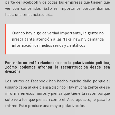
parte de Facebook y de todas las empresas que tienen que
ver con contenidos. Esto es importante porque íbamos
hacia una tendencia suicida.
Cuando hay algo de verdad importante, la gente no
presta tanta atención a las ‘fake news’ y demanda
información de medios serios y científicos
Ese entorno está relacionado con la polarización política,
¿cómo podemos afrontar la reconstrucción desde esa
división?
Los muros de Facebook han hecho mucho daño porque el
usuario capa al que piensa distinto. Hay mucha gente que se
informa en esos muros y piensa que tiene la razón porque
solo ve a los que piensan como él. A su opuesto, le pasa lo
mismo. Esto produce una mayor polarización.