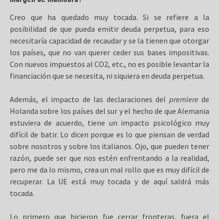
Creo que ha quedado muy tocada. Si se refiere a la
posibilidad de que pueda emitir deuda perpetua, para eso
necesitaría capacidad de recaudar y se la tienen que otorgar
los países, que no van querer ceder sus bases impositivas.
Con nuevos impuestos al CO2, etc., no es posible levantar la
financiación que se necesita, ni siquiera en deuda perpetua.
Además, el impacto de las declaraciones del
premiere
de
Holanda sobre los países del sur y el hecho de que Alemania
estuviera de acuerdo, tiene un impacto psicológico muy
difícil de batir. Lo dicen porque es lo que piensan de verdad
sobre nosotros y sobre los italianos. Ojo, que pueden tener
razón, puede ser que nos estén enfrentando a la realidad,
pero me da lo mismo, crea un mal rollo que es muy difícil de
recuperar. La UE está muy tocada y de aquí saldrá más
tocada.
Lo primero que hicieron fue cerrar fronteras, fuera el