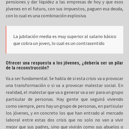
pensiones y dar liquidez a las empresas de hoy y que esos
jóvenes en el futuro, con sus impuestos, paguen esa deuda,
con lo cual es una combinación explosiva.
La jubilación media es muy superior al salario básico
que cobra un joven, lo cual es un contrasentido
Ofrecer una respuesta a los jóvenes, ¿debería ser un pilar
de la reconstrucción?
Va a ser fundamental. Se habla de si esta crisis va a provocar
una transformación o si va a provocar malestar social. En
realidad, el malestar que va a generar va a ser para un grupo
particular de personas. Hay gente que seguirá viviendo
como siempre, pero hay un grupo de personas, en particular
los jóvenes, y en concreto los que han entrado al mercado
laboral entre estas dos crisis que no solo no van a vivir
mejor que sus padres, sino que vivirán como sus abuelos o