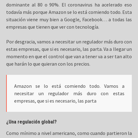
dominante al 80 o 90%. El coronavirus ha acelerado eso
todavía más porque Amazon se lo está comiendo todo. Esta
situación viene muy bien a Google, Facebook… a todas las
empresas que tienen que ver con tecnología.
Por desgracia, vamos a necesitar un regulador más duro con
estas empresas, que si es necesario, las parta. Va a llegar un
momento en que el control que van a tener va a ser tan alto
que harán lo que quieran con los precios.
Amazon se lo está comiendo todo. Vamos a
necesitar un regulador más duro con estas
empresas, que si es necesario, las parta
¿Una regulación global?
Como mínimo a nivel americano, como cuando partieron la