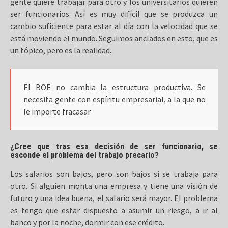
gente quiere trabajar para otro y los universitarios quieren
ser funcionarios. Así es muy difícil que se produzca un
cambio suficiente para estar al día con la velocidad que se
está moviendo el mundo. Seguimos anclados en esto, que es
un tópico, pero es la realidad.
El BOE no cambia la estructura productiva. Se
necesita gente con espíritu empresarial, a la que no
le importe fracasar
¿Cree que tras esa decisión de ser funcionario, se
esconde el problema del trabajo precario?
Los salarios son bajos, pero son bajos si se trabaja para
otro. Si alguien monta una empresa y tiene una visión de
futuro y una idea buena, el salario será mayor. El problema
es tengo que estar dispuesto a asumir un riesgo, a ir al
banco y por la noche, dormir con ese crédito.