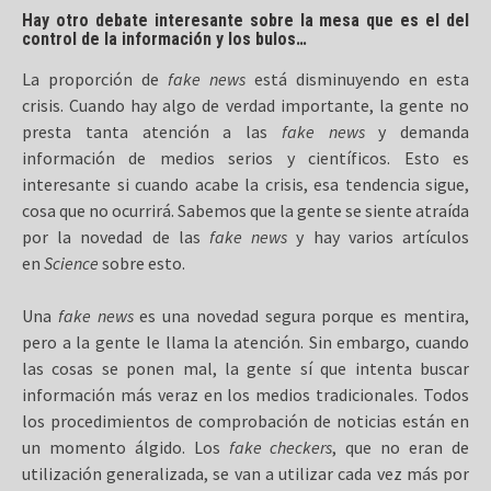
Hay otro debate interesante sobre la mesa que es el del
control de la información y los bulos…
La proporción de
fake news
está disminuyendo en esta
crisis. Cuando hay algo de verdad importante, la gente no
presta tanta atención a las
fake news
y demanda
información de medios serios y científicos. Esto es
interesante si cuando acabe la crisis, esa tendencia sigue,
cosa que no ocurrirá. Sabemos que la gente se siente atraída
por la novedad de las
fake news
y hay varios artículos
en
Science
sobre esto.
Una
fake news
es una novedad segura porque es mentira,
pero a la gente le llama la atención. Sin embargo, cuando
las cosas se ponen mal, la gente sí que intenta buscar
información más veraz en los medios tradicionales. Todos
los procedimientos de comprobación de noticias están en
un momento álgido. Los
fake checkers
, que no eran de
utilización generalizada, se van a utilizar cada vez más por