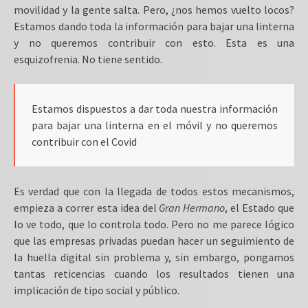
movilidad y la gente salta. Pero, ¿nos hemos vuelto locos?
Estamos dando toda la información para bajar una linterna
y no queremos contribuir con esto. Esta es una
esquizofrenia. No tiene sentido.
Estamos dispuestos a dar toda nuestra información
para bajar una linterna en el móvil y no queremos
contribuir con el Covid
Es verdad que con la llegada de todos estos mecanismos,
empieza a correr esta idea del
Gran Hermano
, el Estado que
lo ve todo, que lo controla todo. Pero no me parece lógico
que las empresas privadas puedan hacer un seguimiento de
la huella digital sin problema y, sin embargo, pongamos
tantas reticencias cuando los resultados tienen una
implicación de tipo social y público.