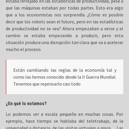
estaba reflejado en las estadísticas de productividad, pese a
que las máquinas estaban por todas partes. Esto era algo
que a los economistas nos sorprendía. ¿Cómo es posible
decir que los robots sean el futuro, pero en las estadísticas
de productividad no se vea? Ahora empezaban a verse y el
cambio se estaba empezando a producir, pero esta
situación produce una disrupción tan clara que va a acelerar
mucho el proceso.
Están cambiando las reglas de la economía tal y
como las hemos conocido desde la II Guerra Mundial.
Tenemos que repensarlo casi todo
¿En qué lo notamos?
Lo podemos ver a escala pequeña en muchas cosas. Por
ejemplo, hace tiempo se hablaba del teletrabajo, de la
universidad a distancia, de las visitas virtuales a pisos… Las