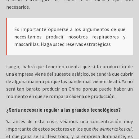
necesarios.
Es importante oponerse a los argumentos de que
necesitamos producir nosotros respiradores y
mascarillas. Haga usted reservas estratégicas
Luego, habrá que tener en cuenta que si la producción de
una empresa viene del sudeste asiático, se tendrá que cubrir
de alguna manera porque las pandemias vienen de allí. Ya no
será tan barato producir en China porque puede haber un
momento en que se rompa la cadena de producción.
¿Sería necesario regular a las grandes tecnológicas?
Ya antes de esta crisis veíamos una concentración muy
importante de estos sectores en los que
the winner takes all
,
el que gana se lo lleva todo, y la empresa dominante, es