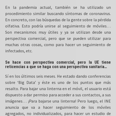
En la pandemia actual, también se ha utilizado un
procedimiento similar buscando síntomas de coronavirus.
En concreto, con las búsquedas de la gente sobre la pérdida
olfativa. Esto podría unirse al seguimiento de móviles…
Son mecanismos muy útiles y ya se utilizan desde una
perspectiva comercial, pero que se pueden utilizar para
muchas otras cosas, como para hacer un seguimiento de
infectados, etc.
Se hace con perspectiva comercial, pero la UE tiene
reticencias a que se haga con una perspectiva sanitaria…
Sí en los últimos seis meses. He estado dando conferencias
sobre ‘Big Data’ y éste es uno de los puntos que más
resalto. Para bajar una linterna en el móvil, el usuario está
dispuesto a dar permiso para acceder a sus contactos, a sus
imágenes… ¡Para bajarse una linterna! Pero luego, el INE
anuncia que va a hacer seguimiento de los móviles
agregados, no individualizados, para hacer un estudio de