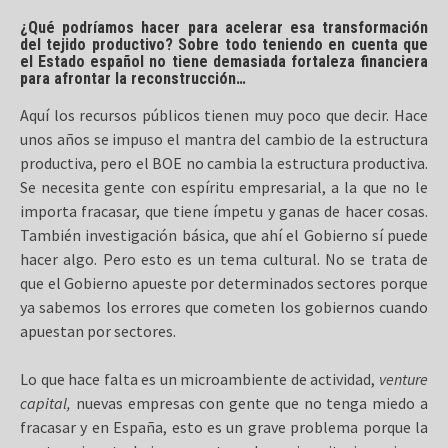
¿Qué podríamos hacer para acelerar esa transformación
del tejido productivo? Sobre todo teniendo en cuenta que
el Estado español no tiene demasiada fortaleza financiera
para afrontar la reconstrucción…
Aquí los recursos públicos tienen muy poco que decir. Hace
unos años se impuso el mantra del cambio de la estructura
productiva, pero el BOE no cambia la estructura productiva.
Se necesita gente con espíritu empresarial, a la que no le
importa fracasar, que tiene ímpetu y ganas de hacer cosas.
También investigación básica, que ahí el Gobierno sí puede
hacer algo. Pero esto es un tema cultural. No se trata de
que el Gobierno apueste por determinados sectores porque
ya sabemos los errores que cometen los gobiernos cuando
apuestan por sectores.
Lo que hace falta es un microambiente de actividad,
venture
capital,
nuevas empresas con gente que no tenga miedo a
fracasar y en España, esto es un grave problema porque la