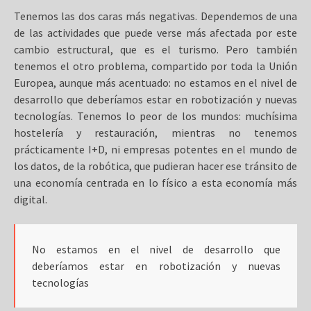
Tenemos las dos caras más negativas. Dependemos de una
de las actividades que puede verse más afectada por este
cambio estructural, que es el turismo. Pero también
tenemos el otro problema, compartido por toda la Unión
Europea, aunque más acentuado: no estamos en el nivel de
desarrollo que deberíamos estar en robotización y nuevas
tecnologías. Tenemos lo peor de los mundos: muchísima
hostelería y restauración, mientras no tenemos
prácticamente I+D, ni empresas potentes en el mundo de
los datos, de la robótica, que pudieran hacer ese tránsito de
una economía centrada en lo físico a esta economía más
digital.
No estamos en el nivel de desarrollo que
deberíamos estar en robotización y nuevas
tecnologías