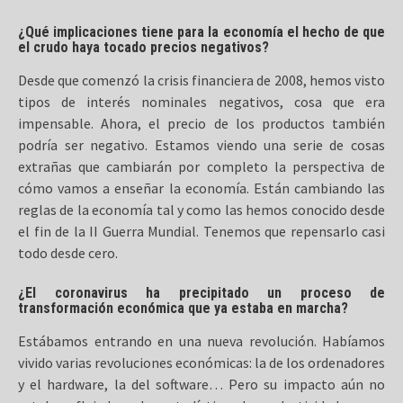
¿Qué implicaciones tiene para la economía el hecho de que
el crudo haya tocado precios negativos?
Desde que comenzó la crisis financiera de 2008, hemos visto
tipos de interés nominales negativos, cosa que era
impensable. Ahora, el precio de los productos también
podría ser negativo. Estamos viendo una serie de cosas
extrañas que cambiarán por completo la perspectiva de
cómo vamos a enseñar la economía. Están cambiando las
reglas de la economía tal y como las hemos conocido desde
el fin de la II Guerra Mundial. Tenemos que repensarlo casi
todo desde cero.
¿El coronavirus ha precipitado un proceso de
transformación económica que ya estaba en marcha?
Estábamos entrando en una nueva revolución. Habíamos
vivido varias revoluciones económicas: la de los ordenadores
y el hardware, la del software… Pero su impacto aún no