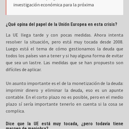
investigación económica para la próxima
¿Qué opina del papel de la Unión Europea en esta crisis?
La UE llega tarde y con pocas medidas. Ahora intenta
resolver la situación, pero está muy tocada desde 2008.
Luego está el tema de cómo gestionamos la deuda que
todos los países van a tener y si hay alguna forma de evitar
que sea un lastre. Las medidas que se han propuesto son
difíciles de aplicar.
Un asunto importante es el de la monetización de la deuda:
imprimir dinero y eliminar la deuda, eso es un apunte
contable. En el corto plazo no es posible, pero en el medio
plazo sí sería importante tenerlo en cuenta si la cosa se
complica.
Dice que la UE está muy tocada, ¿pero todavía tiene
margen de maniobra?