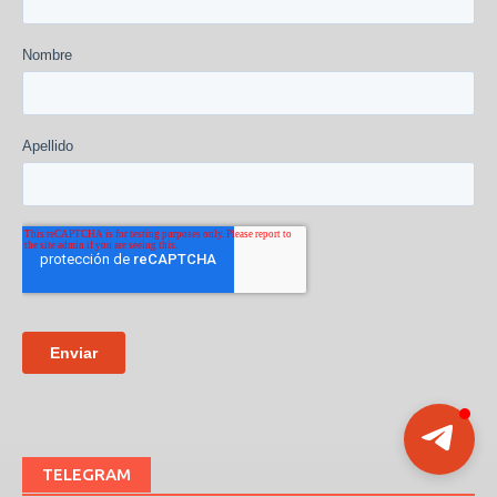
TELEGRAM