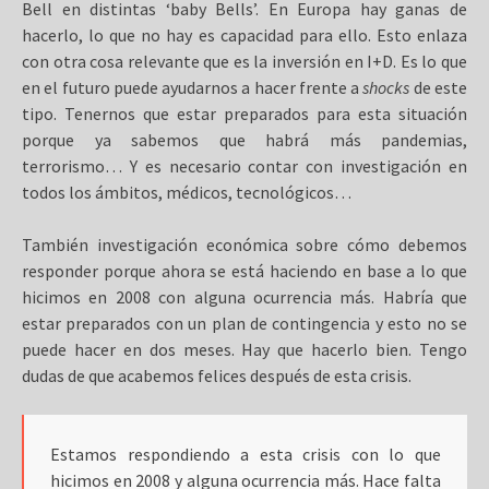
Bell en distintas ‘baby Bells’. En Europa hay ganas de
hacerlo, lo que no hay es capacidad para ello. Esto enlaza
con otra cosa relevante que es la inversión en I+D. Es lo que
en el futuro puede ayudarnos a hacer frente a
shocks
de este
tipo. Tenernos que estar preparados para esta situación
porque ya sabemos que habrá más pandemias,
terrorismo… Y es necesario contar con investigación en
todos los ámbitos, médicos, tecnológicos…
También investigación económica sobre cómo debemos
responder porque ahora se está haciendo en base a lo que
hicimos en 2008 con alguna ocurrencia más. Habría que
estar preparados con un plan de contingencia y esto no se
puede hacer en dos meses. Hay que hacerlo bien. Tengo
dudas de que acabemos felices después de esta crisis.
Estamos respondiendo a esta crisis con lo que
hicimos en 2008 y alguna ocurrencia más. Hace falta