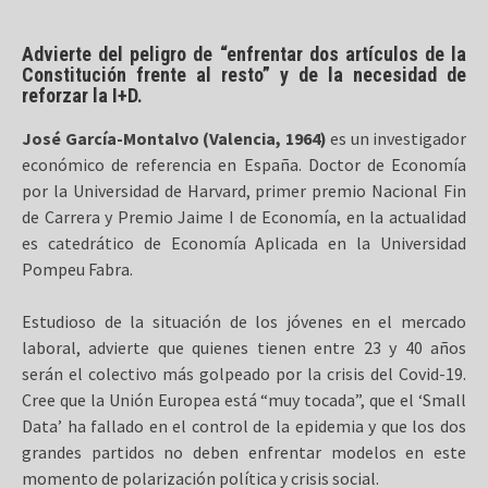
Advierte del peligro de “enfrentar dos artículos de la
Constitución frente al resto” y de la necesidad de
reforzar la I+D.
José García-Montalvo (Valencia, 1964)
es un investigador
económico de referencia en España. Doctor de Economía
por la Universidad de Harvard, primer premio Nacional Fin
de Carrera y Premio Jaime I de Economía, en la actualidad
es catedrático de Economía Aplicada en la Universidad
Pompeu Fabra.
Estudioso de la situación de los jóvenes en el mercado
laboral, advierte que quienes tienen entre 23 y 40 años
serán el colectivo más golpeado por la crisis del Covid-19.
Cree que la Unión Europea está “muy tocada”, que el ‘Small
Data’ ha fallado en el control de la epidemia y que los dos
grandes partidos no deben enfrentar modelos en este
momento de polarización política y crisis social.