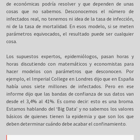
de económicas podría resolver y que dependen de unas
cosas que no sabemos. Desconocemos el número de
infectados real, no tenemos ni idea de la tasa de infección,
ni de la tasa de mortalidad. En esos modelo, si se meten
parámetros equivocados, el resultado puede ser cualquier
cosa.
Los supuestos expertos, epidemiólogos, pasan horas y
horas discutiendo con matemáticos y economistas para
hacer modelos con parámetros que desconocen. Por
ejemplo, el Imperial College en Londres dijo que en España
había unos siete millones de infectados. Pero en ese
informe dijo que las bandas de confianza de sus datos van
desde el 3,4% al 41%. Es como decir: esto es una broma.
Estamos hablando del ‘Big Data’ y no sabemos los valores
básicos de quienes tienen la epidemia y que son los que
deben determinar cuándo debe acabar el confinamiento.