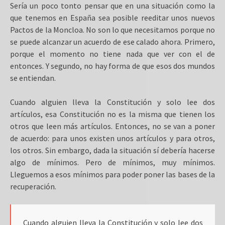
Sería un poco tonto pensar que en una situación como la
que tenemos en España sea posible reeditar unos nuevos
Pactos de la Moncloa. No son lo que necesitamos porque no
se puede alcanzar un acuerdo de ese calado ahora. Primero,
porque el momento no tiene nada que ver con el de
entonces. Y segundo, no hay forma de que esos dos mundos
se entiendan.
Cuando alguien lleva la Constitución y solo lee dos
artículos, esa Constitución no es la misma que tienen los
otros que leen más artículos. Entonces, no se van a poner
de acuerdo: para unos existen unos artículos y para otros,
los otros. Sin embargo, dada la situación sí debería hacerse
algo de mínimos. Pero de mínimos, muy mínimos.
Lleguemos a esos mínimos para poder poner las bases de la
recuperación.
Cuando alguien lleva la Constitución y solo lee dos