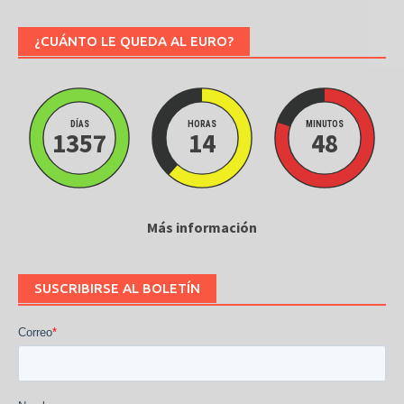
¿CUÁNTO LE QUEDA AL EURO?
DÍAS
HORAS
MINUTOS
1357
14
48
Más información
SUSCRIBIRSE AL BOLETÍN