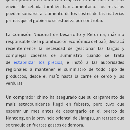
envíos de cebada también han aumentado. Los retrasos
pueden sumarse al aumento de los costes de las materias
primas que el gobierno se esfuerza por controlar.
La Comisión Nacional de Desarrollo y Reforma, máximo
responsable de la planificación económica del país, destacó
recientemente la necesidad de gestionar las largas y
complejas cadenas de suministro cuando se trata
de
estabilizar los precios
, e instó a las autoridades
regionales a mantener el suministro de todo tipo de
productos, desde el maíz hasta la carne de cerdo y las
verduras.
Un comprador chino ha asegurado que su cargamento de
maíz estadounidense llegó en febrero, pero tuvo que
esperar un mes antes de descargarlo en el puerto de
Nantong, en la provincia oriental de Jiangsu, un retraso que
se tradujo en fuertes gastos de demora.