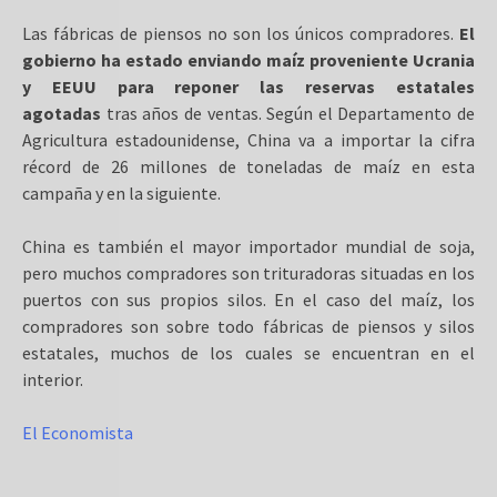
Las fábricas de piensos no son los únicos compradores.
El
gobierno ha estado enviando maíz proveniente Ucrania
y EEUU para reponer las reservas estatales
agotadas
tras años de ventas. Según el Departamento de
Agricultura estadounidense, China va a importar la cifra
récord de 26 millones de toneladas de maíz en esta
campaña y en la siguiente.
China es también el mayor importador mundial de soja,
pero muchos compradores son trituradoras situadas en los
puertos con sus propios silos. En el caso del maíz, los
compradores son sobre todo fábricas de piensos y silos
estatales, muchos de los cuales se encuentran en el
interior.
El Economista