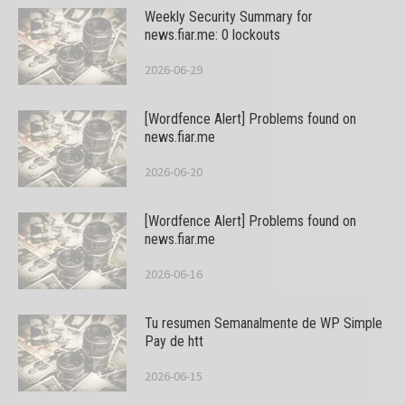
Weekly Security Summary for
news.fiar.me: 0 lockouts
2026-06-29
[Wordfence Alert] Problems found on
news.fiar.me
2026-06-20
[Wordfence Alert] Problems found on
news.fiar.me
2026-06-16
Tu resumen Semanalmente de WP Simple
Pay de htt
2026-06-15