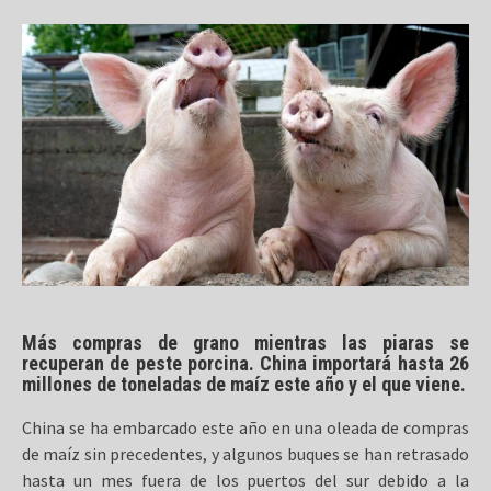
Más compras de grano mientras las piaras se
recuperan de peste porcina. China importará hasta 26
millones de toneladas de maíz este año y el que viene.
China se ha embarcado este año en una oleada de compras
de maíz sin precedentes, y algunos buques se han retrasado
hasta un mes fuera de los puertos del sur debido a la