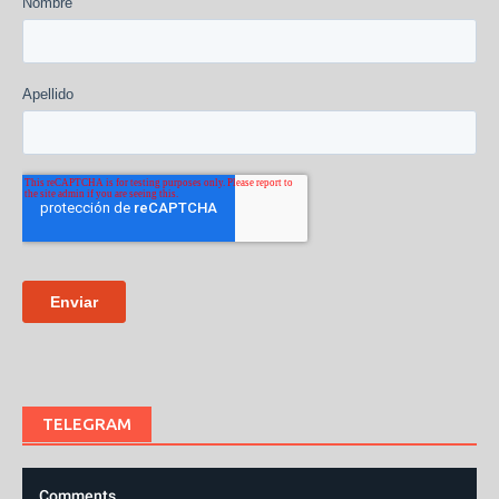
TELEGRAM