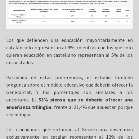
Los que defienden una educación mayoritariamente en
catalán solo representan al 9%, mientras que los que solo
quieren educación en castellano representan al 5% de los
encuestados.
Partiendo de estas preferencias, el estudio también
pregunta sobre el modelo educativo que debería ofrecer la
Generalitat. Y los porcentajes son similares a los
anteriores. El
53% piensa que se debería ofrecer una
enseñanza trilingüe
, frente al 21,4% que apuestan porque
sea bilingüe.
Los ciudadanos que reclaman al Govern una enseñanza
exclusivamente en catalán representan al 12% de los