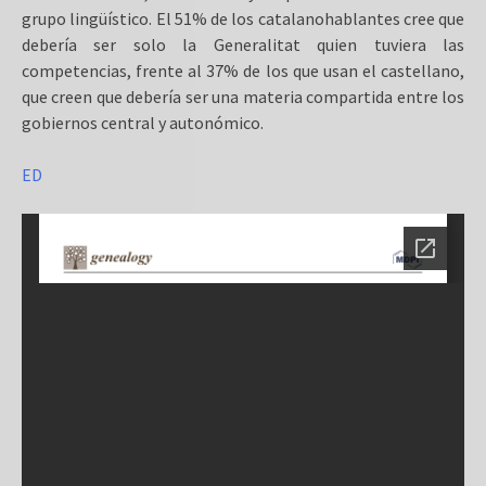
grupo lingüístico. El 51% de los catalanohablantes cree que
debería ser solo la Generalitat quien tuviera las
competencias, frente al 37% de los que usan el castellano,
que creen que debería ser una materia compartida entre los
gobiernos central y autonómico.
ED