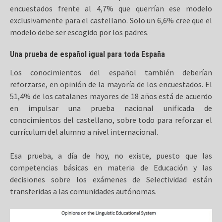
encuestados frente al 4,7% que querrían ese modelo
exclusivamente para el castellano. Solo un 6,6% cree que el
modelo debe ser escogido por los padres.
Una prueba de español igual para toda España
Los conocimientos del español también deberían
reforzarse, en opinión de la mayoría de los encuestados. El
51,4% de los catalanes mayores de 18 años está de acuerdo
en impulsar una prueba nacional unificada de
conocimientos del castellano, sobre todo para reforzar el
currículum del alumno a nivel internacional.
Esa prueba, a día de hoy, no existe, puesto que las
competencias básicas en materia de Educación y las
decisiones sobre los exámenes de Selectividad están
transferidas a las comunidades autónomas.