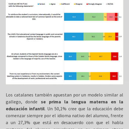
Los catalanes también apuestan por un modelo similar al
gallego, donde
se prima la lengua materna en la
educación infantil
. Un 50,1% cree que la educación debe
comenzar siempre por el idioma nativo del alumno, frente
a un 27,3% que está en desacuerdo con que el habla