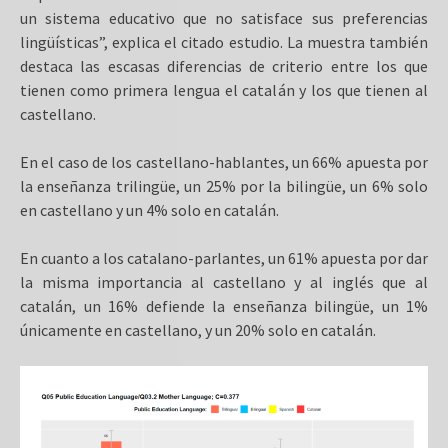
un sistema educativo que no satisface sus preferencias
lingüísticas”, explica el citado estudio. La muestra también
destaca las escasas diferencias de criterio entre los que
tienen como primera lengua el catalán y los que tienen al
castellano.
En el caso de los castellano-hablantes, un 66% apuesta por
la enseñanza trilingüe, un 25% por la bilingüe, un 6% solo
en castellano y un 4% solo en catalán.
En cuanto a los catalano-parlantes, un 61% apuesta por dar
la misma importancia al castellano y al inglés que al
catalán, un 16% defiende la enseñanza bilingüe, un 1%
únicamente en castellano, y un 20% solo en catalán.