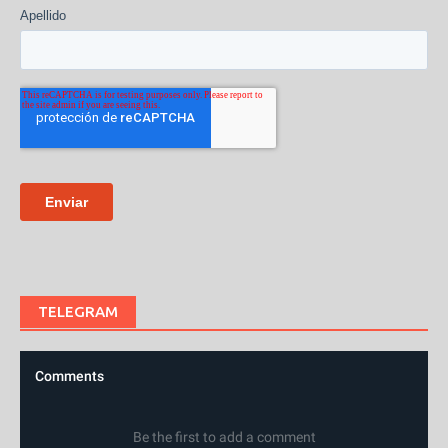
TELEGRAM