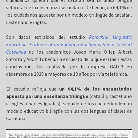
vehicular de la enseñanza secundaria. De hecho, un 64,1% de
los ciudadanos apuesta por un modelo trilingüe de catalán,
castellano e inglés.
Son datos extraídos del estudio
Parochial Linguistic
Education: Patterns of an Enduring Friction within a Divided
Catalonia
de los académicos Josep Maria Oller, Albert
Satorra y Adolf Tobeña. La encuesta de la que extraen estas
conclusiones fue realizada por la empresa GAD-3 en
diciembre de 2020 a mayores de 18 años por vía telefónica.
El estudio refleja que
un 64,1% de los encuestados
apuesta por una enseñanza trilingüe
(catalán, castellano
e inglés a partes iguales), seguido de los que defienden un
modelo educativo bilingüe con las dos lenguas oficiales de
Cataluña.