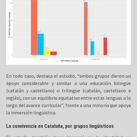
En todo caso, destaca el estudio, “ambos grupos dieron un
apoyo considerable y similar a una educación bilingüe
(catalán y castellano) o trilingüe (catalán, castellano e
inglés), con un equilibrio equitativo entre estas lenguas a lo
largo del avance curricular”, frente a una minoría que apoya
la inmersión lingüística.
La convivencia en Cataluña, por grupos lingüísticos