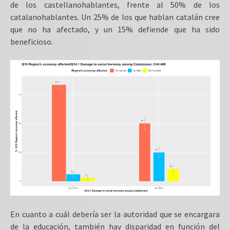
de los castellanohablantes, frente al 50% de los
catalanohablantes. Un 25% de los que hablan catalán cree
que no ha afectado, y un 15% defiende que ha sido
beneficioso.
En cuanto a cuál debería ser la autoridad que se encargara
de la educación, también hay disparidad en función del