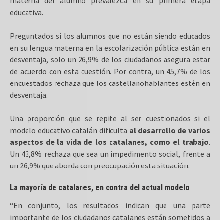
materna del alumno prevalezca en su primera etapa
educativa.
Preguntados si los alumnos que no están siendo educados
en su lengua materna en la escolarización pública están en
desventaja, solo un 26,9% de los ciudadanos asegura estar
de acuerdo con esta cuestión. Por contra, un 45,7% de los
encuestados rechaza que los castellanohablantes estén en
desventaja.
Una proporción que se repite al ser cuestionados si el
modelo educativo catalán dificulta
al desarrollo de varios
aspectos de la vida de los catalanes, como el trabajo
.
Un 43,8% rechaza que sea un impedimento social, frente a
un 26,9% que aborda con preocupación esta situación.
La mayoría de catalanes, en contra del actual modelo
“En conjunto, los resultados indican que una parte
importante de los ciudadanos catalanes están sometidos a