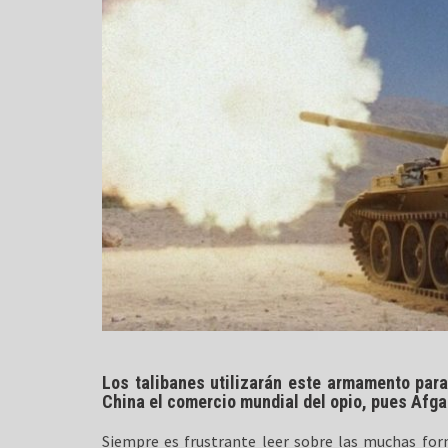
Los talibanes utilizarán este armamento para 
China el comercio mundial del opio, pues Afga
Siempre es frustrante leer sobre las muchas fo