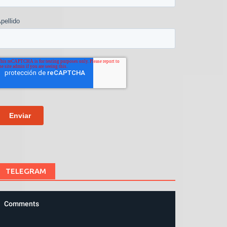
TELEGRAM