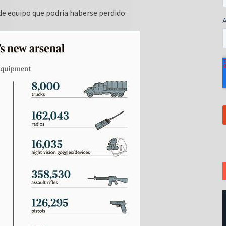
e equipo que podría haberse perdido: