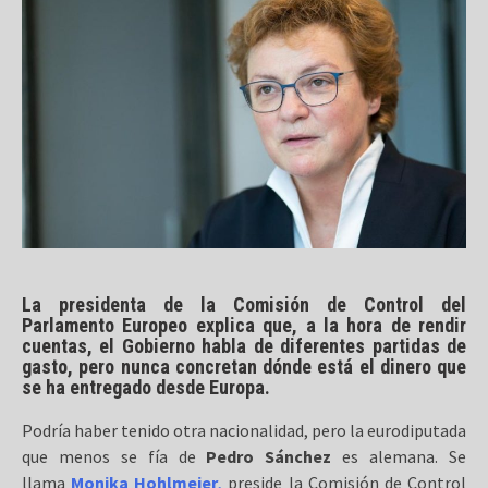
La presidenta de la Comisión de Control del
Parlamento Europeo explica que, a la hora de rendir
cuentas, el Gobierno habla de diferentes partidas de
gasto, pero nunca concretan dónde está el dinero que
se ha entregado desde Europa.
Podría haber tenido otra nacionalidad, pero la eurodiputada
que menos se fía de
Pedro Sánchez
es alemana. Se
llama
Monika Hohlmeier
,
preside la Comisión de Control