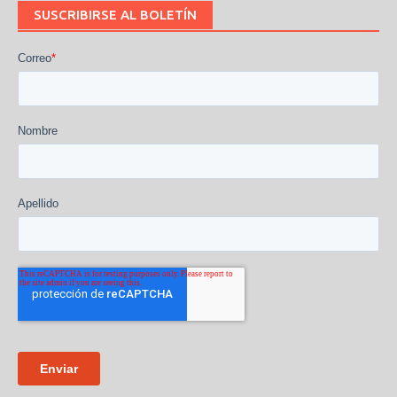
SUSCRIBIRSE AL BOLETÍN