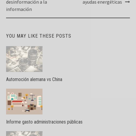
desinformación a la
ayudas energéticas
información
YOU MAY LIKE THESE POSTS
Automoción alemana vs China
Informe gasto administraciones públicas