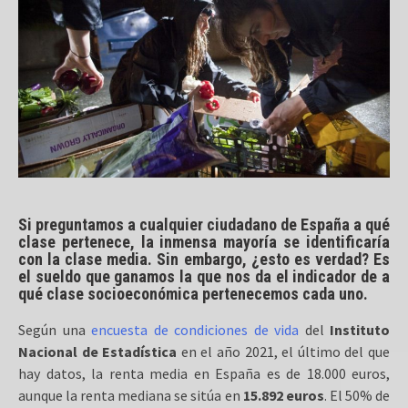
Si preguntamos a cualquier ciudadano de España a qué
clase pertenece, la inmensa mayoría se identificaría
con la clase media. Sin embargo, ¿esto es verdad? Es
el sueldo que ganamos la que nos da el indicador de a
qué clase socioeconómica pertenecemos cada uno.
Según una
encuesta de condiciones de vida
del
Instituto
Nacional de Estadística
en el año 2021, el último del que
hay datos, la renta media en España es de 18.000 euros,
aunque la renta mediana se sitúa en
15.892 euros
. El 50% de