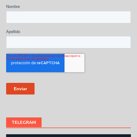
TELEGRAM