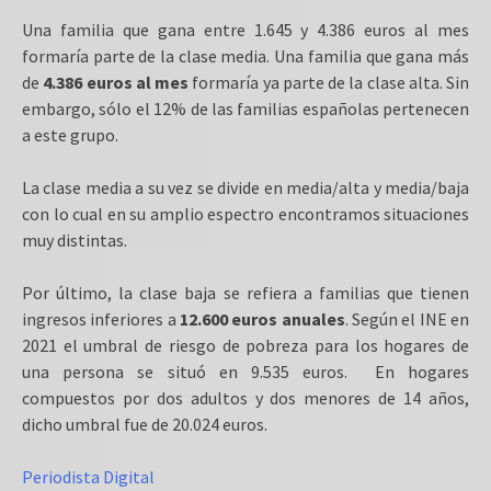
Una familia que gana entre 1.645 y 4.386 euros al mes
formaría parte de la clase media. Una familia que gana más
de
4.386 euros al mes
formaría ya parte de la clase alta. Sin
embargo, sólo el 12% de las familias españolas pertenecen
a este grupo.
La clase media a su vez se divide en media/alta y media/baja
con lo cual en su amplio espectro encontramos situaciones
muy distintas.
Por último, la clase baja se refiera a familias que tienen
ingresos inferiores a
12.600 euros anuales
. Según el INE en
2021 el umbral de riesgo de pobreza para los hogares de
una persona se situó en 9.535 euros. En hogares
compuestos por dos adultos y dos menores de 14 años,
dicho umbral fue de 20.024 euros.
Periodista Digital