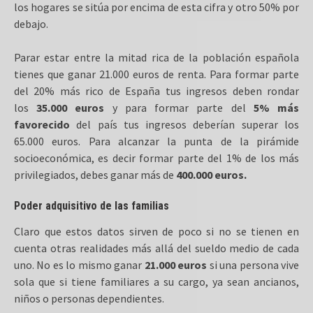
los hogares se sitúa por encima de esta cifra y otro 50% por
debajo.
Parar estar entre la mitad rica de la población española
tienes que ganar 21.000 euros de renta. Para formar parte
del 20% más rico de España tus ingresos deben rondar
los
35.000 euros
y para formar parte del
5% más
favorecido
del país tus ingresos deberían superar los
65.000 euros. Para alcanzar la punta de la pirámide
socioeconómica, es decir formar parte del 1% de los más
privilegiados, debes ganar más de
400.000 euros.
Poder adquisitivo de las familias
Claro que estos datos sirven de poco si no se tienen en
cuenta otras realidades más allá del sueldo medio de cada
uno. No es lo mismo ganar
21.000 euros
si una persona vive
sola que si tiene familiares a su cargo, ya sean ancianos,
niños o personas dependientes.