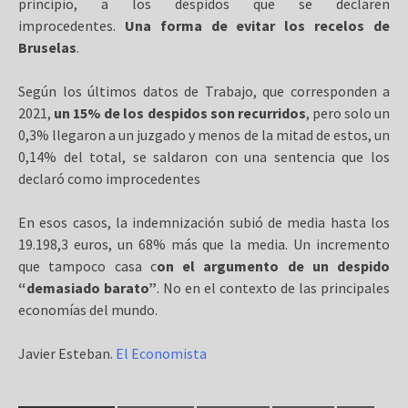
principio, a los despidos que se declaren
improcedentes.
Una forma de evitar los recelos de
Bruselas
.
Según los últimos datos de Trabajo, que corresponden a
2021,
un 15% de los despidos son recurridos
, pero solo un
0,3% llegaron a un juzgado y menos de la mitad de estos, un
0,14% del total, se saldaron con una sentencia que los
declaró como improcedentes
En esos casos, la indemnización subió de media hasta los
19.198,3 euros, un 68% más que la media. Un incremento
que tampoco casa c
on el argumento de un despido
“demasiado barato”
. No en el contexto de las principales
economías del mundo.
Javier Esteban.
El Economista