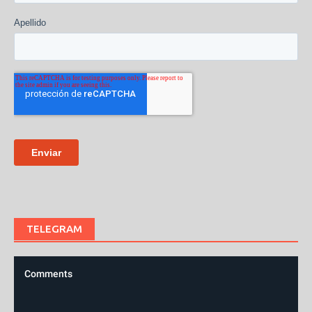
TELEGRAM