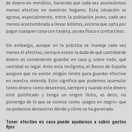
de dinero en metálico, haciendo que cada vez acumulemos
menos efectivo en nuestros hogares. Esta situación se
agrava, especialmente, entre la población joven, cada vez
menos acostumbrada a llevar billetes, encima que opta por
pagar cualquier cosa con tarjeta, ya sea física o contactless.
Sin embargo, aunque en la práctica se maneje cada vez
menos el efectivo, siempre existe la duda de qué cantidad de
dinero es conveniente guardar en casa y, sobre todo, qué
cantidad es legal. Ante esta incógnita, el Banco de España
asegura que no existe ningún límite para guardar efectivo
en nuestra vivienda. Esto significa que podemos acumular
tanto dinero como deseemos, siempre y cuando este dinero
esté justificado y tenga un origen lícito, es decir, no
provenga de lo que se conoce como «pagos en negro» que
no podamos demostrar dónde y cómo se ha generado.
Tener efectivo en casa puede ayudarnos a cubrir gastos
fijos