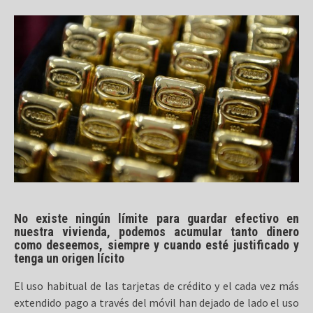
No existe ningún límite para guardar efectivo en
nuestra vivienda, podemos acumular tanto dinero
como deseemos, siempre y cuando esté justificado y
tenga un origen lícito
El uso habitual de las tarjetas de crédito y el cada vez más
extendido pago a través del móvil han dejado de lado el uso