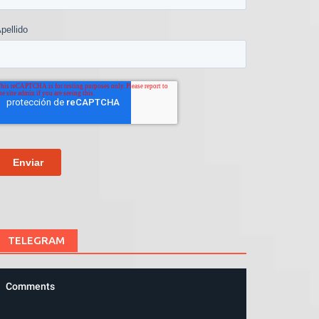
TELEGRAM