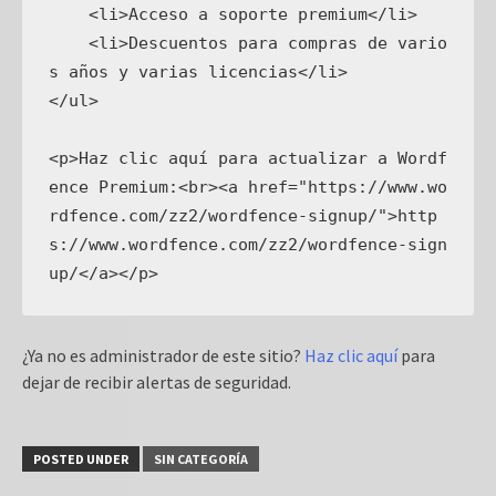
    <li>Acceso a soporte premium</li>

    <li>Descuentos para compras de vario
s años y varias licencias</li>

</ul>

<p>Haz clic aquí para actualizar a Wordf
ence Premium:<br><a href="https://www.wo
rdfence.com/zz2/wordfence-signup/">http
s://www.wordfence.com/zz2/wordfence-sign
¿Ya no es administrador de este sitio?
Haz clic aquí
para
dejar de recibir alertas de seguridad.
POSTED UNDER
SIN CATEGORÍA