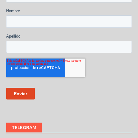
TELEGRAM