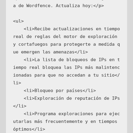
a de Wordfence. Actualiza hoy:</p>

<ul>

    <li>Recibe actualizaciones en tiempo 
real de reglas del motor de exploración 
y cortafuegos para protegerte a medida q
ue emergen las amenazas</li>

    <li>La lista de bloqueos de IPs en t
iempo real bloquea las IPs más malintenc
ionadas para que no accedan a tu sitio</
li>

    <li>Bloqueo por países</li>

    <li>Exploración de reputación de IPs
</li>

    <li>Programa exploraciones para ejec
utarlas más frecuentemente y en tiempos 
óptimos</li>
