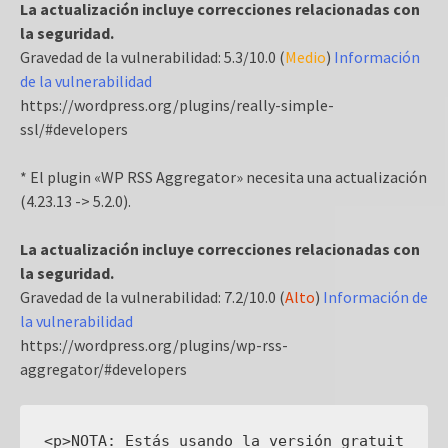
La actualización incluye correcciones relacionadas con
la seguridad.
Gravedad de la vulnerabilidad: 5.3/10.0 (
Medio
)
Información
de la vulnerabilidad
https://wordpress.org/plugins/really-simple-
ssl/#developers
* El plugin «WP RSS Aggregator» necesita una actualización
(4.23.13 -> 5.2.0).
La actualización incluye correcciones relacionadas con
la seguridad.
Gravedad de la vulnerabilidad: 7.2/10.0 (
Alto
)
Información de
la vulnerabilidad
https://wordpress.org/plugins/wp-rss-
aggregator/#developers
<p>NOTA: Estás usando la versión gratuit