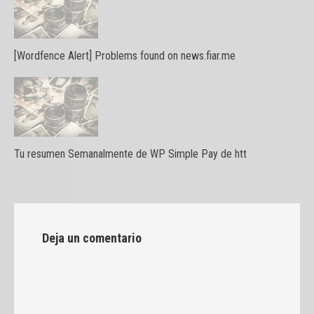
[Wordfence Alert] Problems found on news.fiar.me
Tu resumen Semanalmente de WP Simple Pay de htt
Deja un comentario