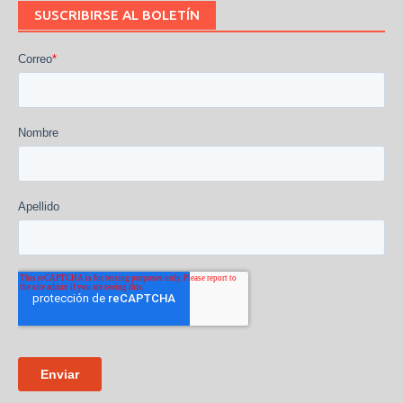
SUSCRIBIRSE AL BOLETÍN