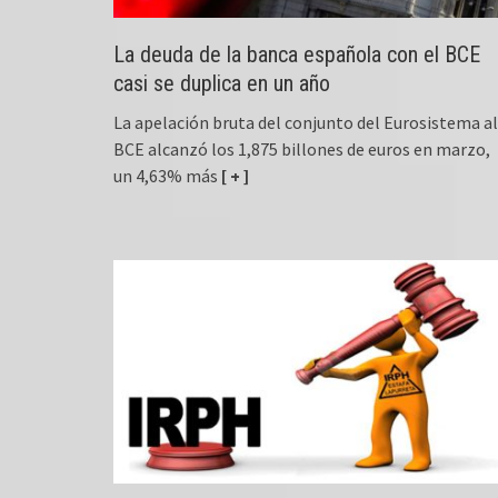
La deuda de la banca española con el BCE
casi se duplica en un año
La apelación bruta del conjunto del Eurosistema al
BCE alcanzó los 1,875 billones de euros en marzo,
un 4,63% más
[ + ]