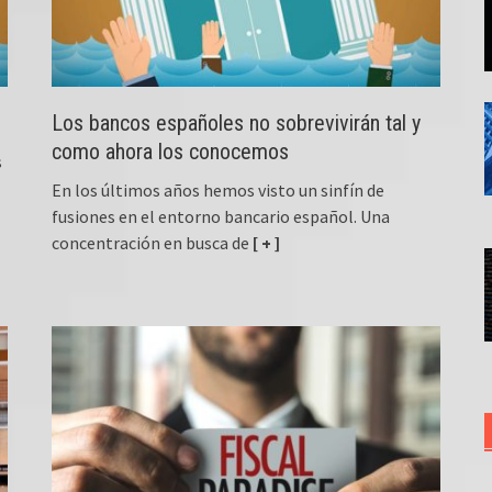
Los bancos españoles no sobrevivirán tal y
como ahora los conocemos
s
En los últimos años hemos visto un sinfín de
fusiones en el entorno bancario español. Una
concentración en busca de
[ + ]