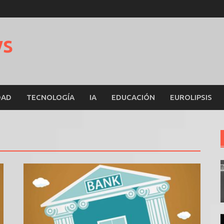
ws
DAD
TECNOLOGÍA
IA
EDUCACIÓN
EUROLIPSIS