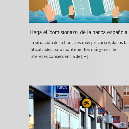
Llega el ‘comisionazo’ de la banca española
La situación de la banca es muy precaria y, dadas la
dificultades para mantener los márgenes de
intereses consecuencia de
[ + ]