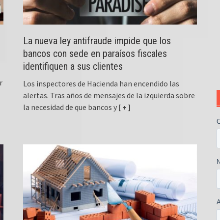
La nueva ley antifraude impide que los
bancos con sede en paraísos fiscales
identifiquen a sus clientes
r
Los inspectores de Hacienda han encendido las
alertas. Tras años de mensajes de la izquierda sobre
la necesidad de que bancos y
[ + ]