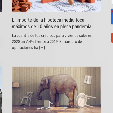
El importe de la hipoteca media toca
máximos de 10 años en plena pandemia
La cuantía de los créditos para vivienda sube en
2020 un 7,4% frente a 2019. El número de
operaciones ha
[ + ]