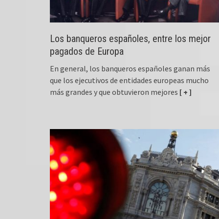
Los banqueros españoles, entre los mejor
pagados de Europa
En general, los banqueros españoles ganan más
que los ejecutivos de entidades europeas mucho
más grandes y que obtuvieron mejores
[ + ]