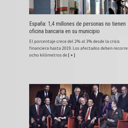
España: 1,4 millones de personas no tienen
oficina bancaria en su municipio
El porcentaje crece del 2% al 3% desde la crisis
financiera hasta 2019. Los afectados deben recorre
ocho kilómetros de
[ + ]