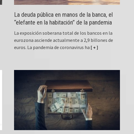
La deuda pública en manos de la banca, el
“elefante en la habitación” de la pandemia
La exposición soberana total de los bancos en la
eurozona asciende actualmente a 2,9 billones de
euros. La pandemia de coronavirus ha
[ + ]