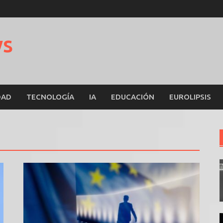
ws
DAD
TECNOLOGÍA
IA
EDUCACIÓN
EUROLIPSIS