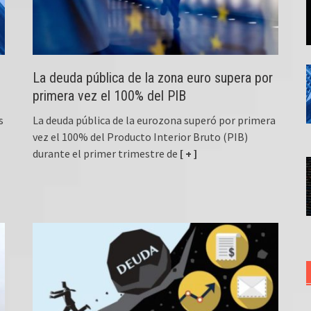
La deuda pública de la zona euro supera por
primera vez el 100% del PIB
s
La deuda pública de la eurozona superó por primera
vez el 100% del Producto Interior Bruto (PIB)
durante el primer trimestre de
[ + ]