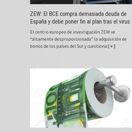
ZEW: El BCE compra demasiada deuda de
España y debe poner fin al plan tras el virus
El centro europeo de investigación ZEW ve
“altamente desproporcionada” la adquisición de
bonos de los países del Sur y cuestiona
[ + ]