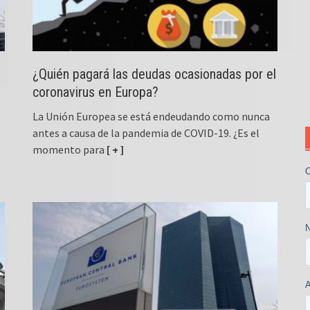
¿Quién pagará las deudas ocasionadas por el
coronavirus en Europa?
La Unión Europea se está endeudando como nunca
antes a causa de la pandemia de COVID-19. ¿Es el
momento para
[ + ]