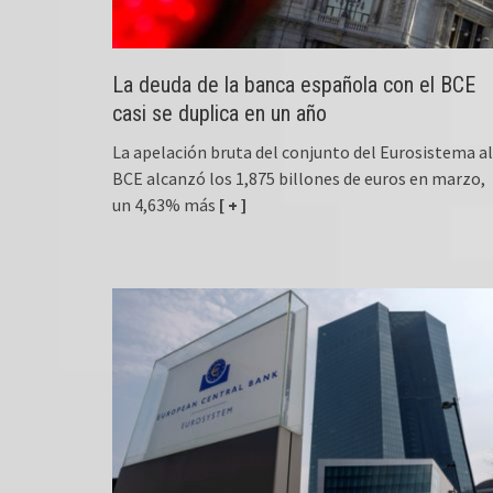
La deuda de la banca española con el BCE
casi se duplica en un año
La apelación bruta del conjunto del Eurosistema al
BCE alcanzó los 1,875 billones de euros en marzo,
un 4,63% más
[ + ]