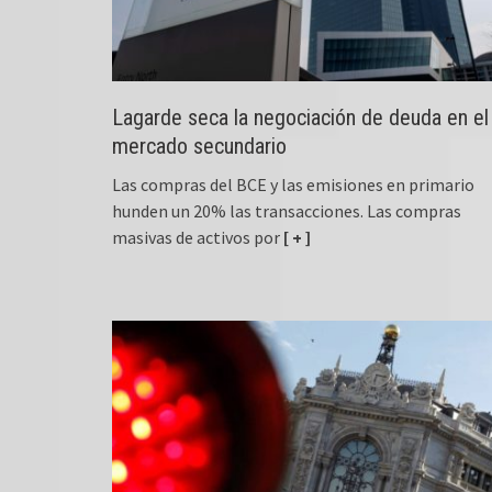
Lagarde seca la negociación de deuda en el
mercado secundario
Las compras del BCE y las emisiones en primario
hunden un 20% las transacciones. Las compras
masivas de activos por
[ + ]