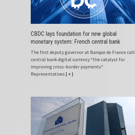
CBDC lays foundation for new global
monetary system: French central bank
The first deputy governor at Banque de France call
central bank digital currency “the catalyst for
improving cross-border payments“
Representatives
[ + ]