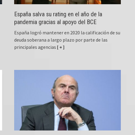
España salva su rating en el año de la
pandemia gracias al apoyo del BCE
España logró mantener en 2020 la calificación de su
deuda soberana a largo plazo por parte de las
principales agencias
[ + ]