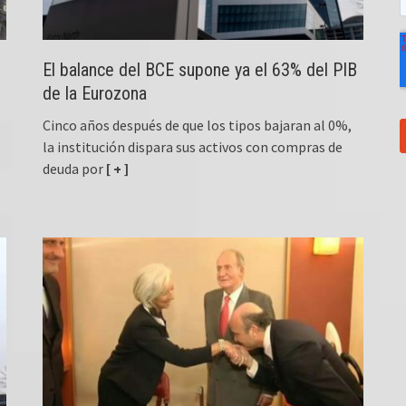
El balance del BCE supone ya el 63% del PIB
de la Eurozona
Cinco años después de que los tipos bajaran al 0%,
la institución dispara sus activos con compras de
deuda por
[ + ]