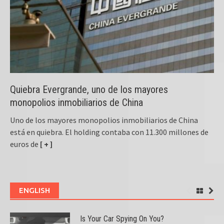
Quiebra Evergrande, uno de los mayores
monopolios inmobiliarios de China
Uno de los mayores monopolios inmobiliarios de China
está en quiebra. El holding contaba con 11.300 millones de
euros de
[ + ]
ENGLISH
Is Your Car Spying On You?