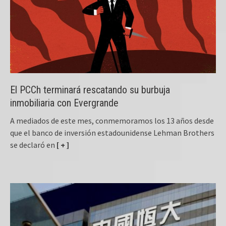
El PCCh terminará rescatando su burbuja
inmobiliaria con Evergrande
A mediados de este mes, conmemoramos los 13 años desde
que el banco de inversión estadounidense Lehman Brothers
se declaró en
[ + ]