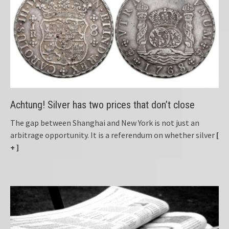
Achtung! Silver has two prices that don’t close
The gap between Shanghai and New York is not just an
arbitrage opportunity. It is a referendum on whether silver
[
+ ]