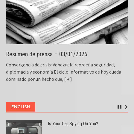
Resumen de prensa – 03/01/2026
Convergencia de crisis: Venezuela reordena seguridad,
diplomacia y economía El ciclo informativo de hoy queda
dominado por un hecho que,
[ + ]
ENGLISH
Is Your Car Spying On You?