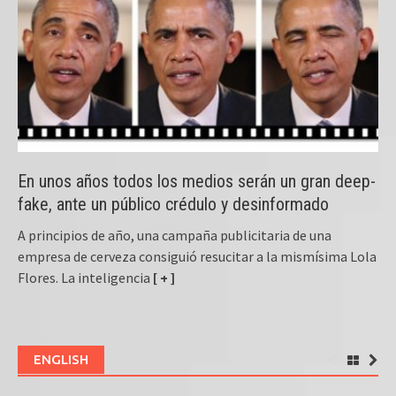
En unos años todos los medios serán un gran deep-
fake, ante un público crédulo y desinformado
A principios de año, una campaña publicitaria de una
empresa de cerveza consiguió resucitar a la mismísima Lola
Flores. La inteligencia
[ + ]
ENGLISH