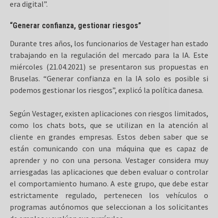
era digital”.
“Generar confianza, gestionar riesgos”
Durante tres años, los funcionarios de Vestager han estado
trabajando en la regulación del mercado para la IA. Este
miércoles (21.04.2021) se presentaron sus propuestas en
Bruselas. “Generar confianza en la IA solo es posible si
podemos gestionar los riesgos”, explicó la política danesa.
Según Vestager, existen aplicaciones con riesgos limitados,
como los chats bots, que se utilizan en la atención al
cliente en grandes empresas. Estos deben saber que se
están comunicando con una máquina que es capaz de
aprender y no con una persona. Vestager considera muy
arriesgadas las aplicaciones que deben evaluar o controlar
el comportamiento humano. A este grupo, que debe estar
estrictamente regulado, pertenecen los vehículos o
programas autónomos que seleccionan a los solicitantes