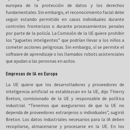
europea de la protección de datos y los derechos
fundamentales. Sin embargo, el reconocimiento facial debe
seguir estando permitido en casos individuales durante
controles fronterizos o durante procesamientos penales
por parte de la policía. La Comisión de la UE quiere prohibir
los “juguetes inteligentes” que podrían llevar a los niños a
cometer acciones peligrosas. Sin embargo, sí se permite el
software de aprendizaje o los llamados robots asistenciales
que ayudan a las personas en asilos.
Empresas de IA en Europa
La UE quiere que los desarrolladores y proveedores de
inteligencia artificial se establezcan en la UE, dijo Thierry
Breton, comisionado de la UE y responsable de política
industrial. “Tenemos que asegurarnos de que la UE no
dependa de proveedores extranjeros o individuales”, sugirió
Breton. Los datos industriales necesarios para la IA deben
recopilarse, almacenarse y procesarse en la UE. En los