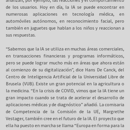
de los usuarios. Hoy en día, la IA se puede encontrar en
numerosas aplicaciones en tecnología médica, en
automóviles autónomos, en reconocimiento facial, pero
también en juguetes que hablan a los niños y reaccionan a
sus respuestas.
“Sabemos que la IA se utiliza en muchas áreas comerciales,
en transacciones financieras y programas informáticos,
pero se puede lograr mucho más en áreas que ahora están
al comienzo de su digitalización”, dice Hans De Canck, del
Centro de Inteligencia Artificial de la Universidad Libre de
Brusela (VUB). Existe un gran potencial en la agricultura o
la medicina. “En la crisis de COVID, vimos que la IA tiene un
gran impacto cuando se trata de acelerar el desarrollo de
aplicaciones médicas y de diagnóstico” añadió. La comisaria
de Competencia de la Comisión de la UE, Margrethe
Vestager, también cree en el futuro de la IA. El proyecto que
ella ha puesto en marcha se llama “Europa en forma para la