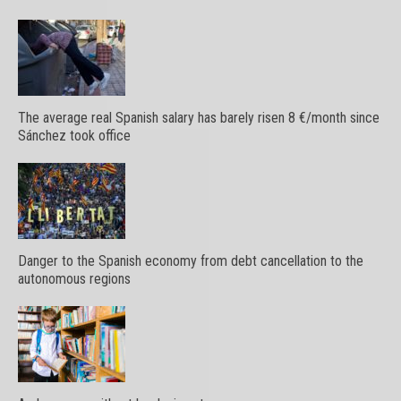
The average real Spanish salary has barely risen 8 €/month since
Sánchez took office
Danger to the Spanish economy from debt cancellation to the
autonomous regions