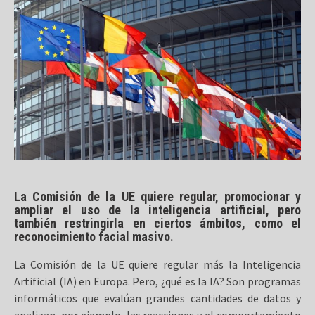
La Comisión de la UE quiere regular, promocionar y
ampliar el uso de la inteligencia artificial, pero
también restringirla en ciertos ámbitos, como el
reconocimiento facial masivo.
La Comisión de la UE quiere regular más la Inteligencia
Artificial (IA) en Europa. Pero, ¿qué es la IA? Son programas
informáticos que evalúan grandes cantidades de datos y
analizan, por ejemplo, las reacciones y el comportamiento