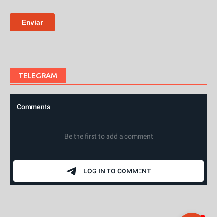
TELEGRAM