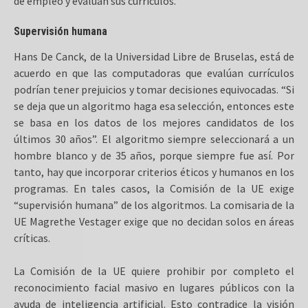
de empleo y evalúan sus currículos.
Supervisión humana
Hans De Canck, de la Universidad Libre de Bruselas, está de
acuerdo en que las computadoras que evalúan currículos
podrían tener prejuicios y tomar decisiones equivocadas. “Si
se deja que un algoritmo haga esa selección, entonces este
se basa en los datos de los mejores candidatos de los
últimos 30 años”. El algoritmo siempre seleccionará a un
hombre blanco y de 35 años, porque siempre fue así. Por
tanto, hay que incorporar criterios éticos y humanos en los
programas. En tales casos, la Comisión de la UE exige
“supervisión humana” de los algoritmos. La comisaria de la
UE Magrethe Vestager exige que no decidan solos en áreas
críticas.
La Comisión de la UE quiere prohibir por completo el
reconocimiento facial masivo en lugares públicos con la
ayuda de inteligencia artificial. Esto contradice la visión