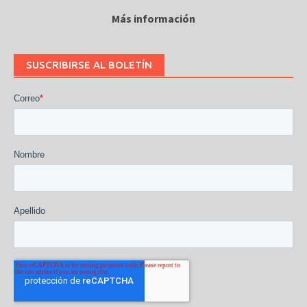
Más información
SUSCRIBIRSE AL BOLETÍN