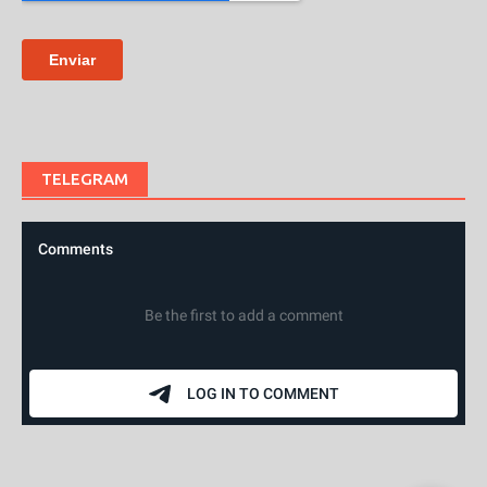
TELEGRAM