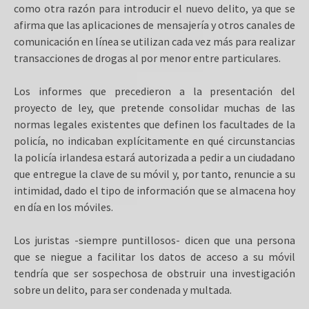
como otra razón para introducir el nuevo delito, ya que se
afirma que las aplicaciones de mensajería y otros canales de
comunicación en línea se utilizan cada vez más para realizar
transacciones de drogas al por menor entre particulares.
Los informes que precedieron a la presentación del
proyecto de ley, que pretende consolidar muchas de las
normas legales existentes que definen los facultades de la
policía, no indicaban explícitamente en qué circunstancias
la policía irlandesa estará autorizada a pedir a un ciudadano
que entregue la clave de su móvil y, por tanto, renuncie a su
intimidad, dado el tipo de información que se almacena hoy
en día en los móviles.
Los juristas -siempre puntillosos- dicen que una persona
que se niegue a facilitar los datos de acceso a su móvil
tendría que ser sospechosa de obstruir una investigación
sobre un delito, para ser condenada y multada.