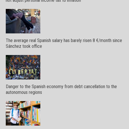
not adjust personal income tax to inflation
The average real Spanish salary has barely risen 8 €/month since
Sánchez took office
Danger to the Spanish economy from debt cancellation to the
autonomous regions