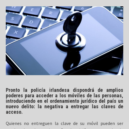
P
ronto la policía irlandesa dispondrá de amplios
poderes para acceder a los móviles de las personas,
introduciendo en el ordenamiento jurídico del país un
nuevo delito: la negativa a entregar las claves de
acceso.
Quienes no entreguen la clave de su móvil pueden ser