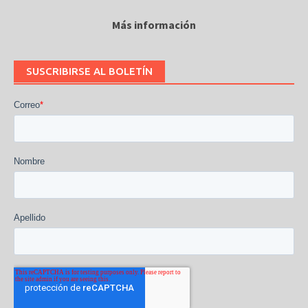
Más información
SUSCRIBIRSE AL BOLETÍN