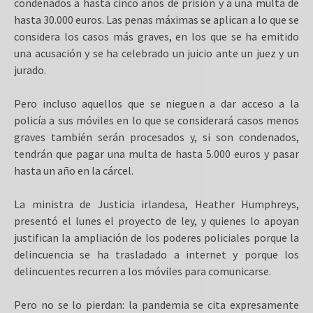
condenados a hasta cinco años de prisión y a una multa de
hasta 30.000 euros. Las penas máximas se aplican a lo que se
considera los casos más graves, en los que se ha emitido
una acusación y se ha celebrado un juicio ante un juez y un
jurado.
Pero incluso aquellos que se nieguen a dar acceso a la
policía a sus móviles en lo que se considerará casos menos
graves también serán procesados y, si son condenados,
tendrán que pagar una multa de hasta 5.000 euros y pasar
hasta un año en la cárcel.
La ministra de Justicia irlandesa, Heather Humphreys,
presentó el lunes el proyecto de ley, y quienes lo apoyan
justifican la ampliación de los poderes policiales porque la
delincuencia se ha trasladado a internet y porque los
delincuentes recurren a los móviles para comunicarse.
Pero no se lo pierdan: la pandemia se cita expresamente