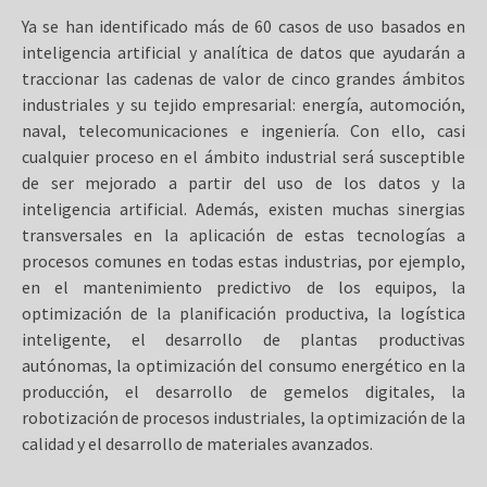
Ya se han identificado más de 60 casos de uso basados en
inteligencia artificial y analítica de datos que ayudarán a
traccionar las cadenas de valor de cinco grandes ámbitos
industriales y su tejido empresarial: energía, automoción,
naval, telecomunicaciones e ingeniería. Con ello, casi
cualquier proceso en el ámbito industrial será susceptible
de ser mejorado a partir del uso de los datos y la
inteligencia artificial. Además, existen muchas sinergias
transversales en la aplicación de estas tecnologías a
procesos comunes en todas estas industrias, por ejemplo,
en el mantenimiento predictivo de los equipos, la
optimización de la planificación productiva, la logística
inteligente, el desarrollo de plantas productivas
autónomas, la optimización del consumo energético en la
producción, el desarrollo de gemelos digitales, la
robotización de procesos industriales, la optimización de la
calidad y el desarrollo de materiales avanzados.