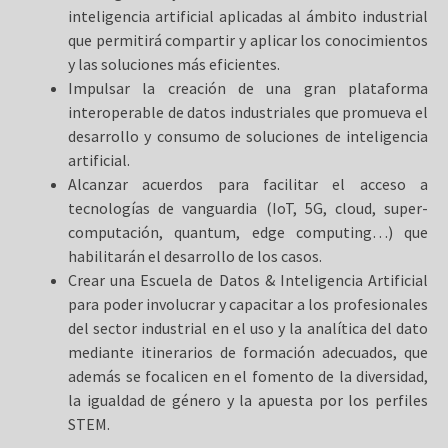
inteligencia artificial aplicadas al ámbito industrial
que permitirá compartir y aplicar los conocimientos
y las soluciones más eficientes.
Impulsar la creación de una gran plataforma
interoperable de datos industriales que promueva el
desarrollo y consumo de soluciones de inteligencia
artificial.
Alcanzar acuerdos para facilitar el acceso a
tecnologías de vanguardia (IoT, 5G, cloud, super-
computación, quantum, edge computing…) que
habilitarán el desarrollo de los casos.
Crear una Escuela de Datos & Inteligencia Artificial
para poder involucrar y capacitar a los profesionales
del sector industrial en el uso y la analítica del dato
mediante itinerarios de formación adecuados, que
además se focalicen en el fomento de la diversidad,
la igualdad de género y la apuesta por los perfiles
STEM.