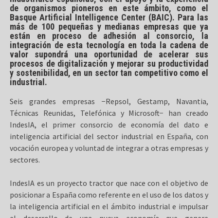
de organismos pioneros en este ámbito, como el
Basque Artificial Intelligence Center (BAIC). Para las
más de 100 pequeñas y medianas empresas que ya
están en proceso de adhesión al consorcio, la
integración de esta tecnología en toda la cadena de
valor supondrá una oportunidad de acelerar sus
procesos de digitalización y mejorar su productividad
y sostenibilidad, en un sector tan competitivo como el
industrial.
Seis grandes empresas −Repsol, Gestamp, Navantia,
Técnicas Reunidas, Telefónica y Microsoft− han creado
IndesIA, el primer consorcio de economía del dato e
inteligencia artificial del sector industrial en España, con
vocación europea y voluntad de integrar a otras empresas y
sectores.
IndesIA es un proyecto tractor que nace con el objetivo de
posicionar a España como referente en el uso de los datos y
la inteligencia artificial en el ámbito industrial e impulsar
el desarrollo de una nueva economía que genere