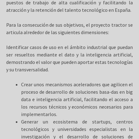
puestos de trabajo de alta cualificación y facilitando la
atracción y la retención del talento tecnológico en España.
Para la consecución de sus objetivos, el proyecto tractor se
articula alrededor de las siguientes dimensiones:
Identificar casos de uso en el ámbito industrial que puedan
ser resueltos mediante el dato y la inteligencia artificial,
demostrando el valor que pueden aportar estas tecnologías
y su transversalidad.
Crear unos mecanismos aceleradores que agilicen el
proceso de desarrollo de soluciones basa-das en big
data e inteligencia artificial, facilitando el acceso a
los recursos técnicos y económicos necesarios para
implementarlos.
Generar un ecosistema de startups, centros
tecnológicos y universidades especialistas en la
investigación y el desarrollo de soluciones de