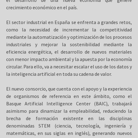
crecimiento económico en el país.
El sector industrial en España se enfrenta a grandes retos,
como la necesidad de incrementar la competitividad
mediante la automatización y optimización de los procesos
industriales y mejorar la sostenibilidad mediante la
eficiencia energética, el desarrollo de nuevos materiales
con menor impacto ambiental y la apuesta por la economía
circular. Para ello, va a necesitar escalar el uso de los datos y
la inteligencia artificial en toda su cadena de valor.
El nuevo consorcio, que cuenta con el apoyo y la experiencia
de organismos de referencia en este ámbito, como el
Basque Artificial Intelligence Center (BAIC), trabajará
asimismo para dinamizar la empleabilidad, reduciendo la
brecha de formación existente en las disciplinas
denominadas STEM (ciencia, tecnología, ingeniería y
matemáticas, en sus siglas en inglés), generando nuevos