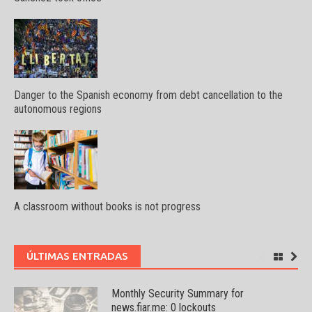
Danger to the Spanish economy from debt cancellation to the
autonomous regions
A classroom without books is not progress
ÚLTIMAS ENTRADAS
Monthly Security Summary for
news.fiar.me: 0 lockouts