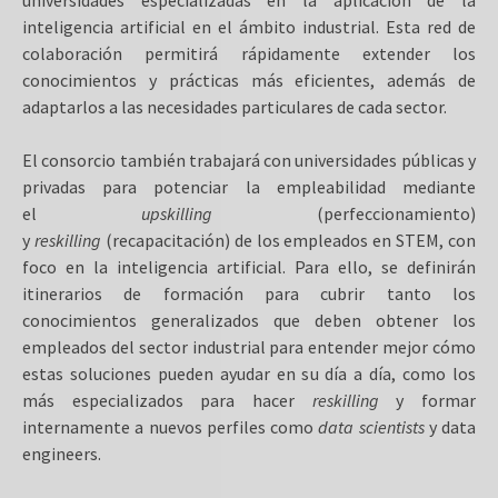
inteligencia artificial en el ámbito industrial. Esta red de
colaboración permitirá rápidamente extender los
conocimientos y prácticas más eficientes, además de
adaptarlos a las necesidades particulares de cada sector.
El consorcio también trabajará con universidades públicas y
privadas para potenciar la empleabilidad mediante
el
upskilling
(perfeccionamiento)
y
reskilling
(recapacitación) de los empleados en STEM, con
foco en la inteligencia artificial. Para ello, se definirán
itinerarios de formación para cubrir tanto los
conocimientos generalizados que deben obtener los
empleados del sector industrial para entender mejor cómo
estas soluciones pueden ayudar en su día a día, como los
más especializados para hacer
reskilling
y formar
internamente a nuevos perfiles como
data scientists
y data
engineers.