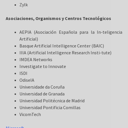
Zylk
Asociaciones, Organismos y Centros Tecnológicos
AEPIA (Asociación Española para la In-teligencia
Artificial)
Basque Artificial Intelligence Center (BAIC)
IIIA (Artificial Intelligence Research Insti-tute)
IMDEA Networks
Investigate to Innovate
ISDI
OdiseIA
Universidade da Coruña
Universidad de Granada
Universidad Politécnica de Madrid
Universidad Pontificia Comillas
VicomTech
Microsoft