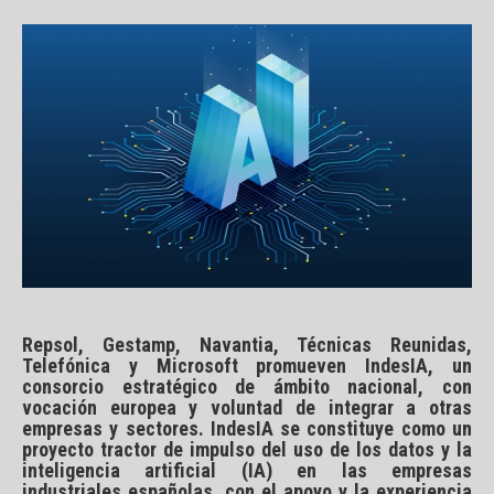
Repsol, Gestamp, Navantia, Técnicas Reunidas,
Telefónica y Microsoft promueven IndesIA, un
consorcio estratégico de ámbito nacional, con
vocación europea y voluntad de integrar a otras
empresas y sectores. IndesIA se constituye como un
proyecto tractor de impulso del uso de los datos y la
inteligencia artificial (IA) en las empresas
industriales españolas, con el apoyo y la experiencia