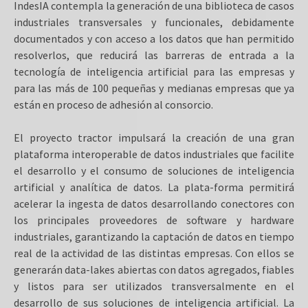
IndesIA contempla la generación de una biblioteca de casos
industriales transversales y funcionales, debidamente
documentados y con acceso a los datos que han permitido
resolverlos, que reducirá las barreras de entrada a la
tecnología de inteligencia artificial para las empresas y
para las más de 100 pequeñas y medianas empresas que ya
están en proceso de adhesión al consorcio.
El proyecto tractor impulsará la creación de una gran
plataforma interoperable de datos industriales que facilite
el desarrollo y el consumo de soluciones de inteligencia
artificial y analítica de datos. La plata-forma permitirá
acelerar la ingesta de datos desarrollando conectores con
los principales proveedores de software y hardware
industriales, garantizando la captación de datos en tiempo
real de la actividad de las distintas empresas. Con ellos se
generarán data-lakes abiertas con datos agregados, fiables
y listos para ser utilizados transversalmente en el
desarrollo de sus soluciones de inteligencia artificial. La