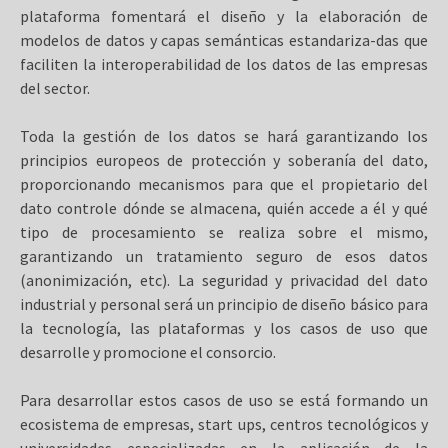
plataforma fomentará el diseño y la elaboración de
modelos de datos y capas semánticas estandariza-das que
faciliten la interoperabilidad de los datos de las empresas
del sector.
Toda la gestión de los datos se hará garantizando los
principios europeos de protección y soberanía del dato,
proporcionando mecanismos para que el propietario del
dato controle dónde se almacena, quién accede a él y qué
tipo de procesamiento se realiza sobre el mismo,
garantizando un tratamiento seguro de esos datos
(anonimización, etc). La seguridad y privacidad del dato
industrial y personal será un principio de diseño básico para
la tecnología, las plataformas y los casos de uso que
desarrolle y promocione el consorcio.
Para desarrollar estos casos de uso se está formando un
ecosistema de empresas, start ups, centros tecnológicos y
universidades especializadas en la aplicación de la