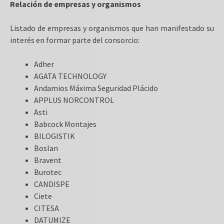
Relación de empresas y organismos
Listado de empresas y organismos que han manifestado su
interés en formar parte del consorcio:
Adher
AGATA TECHNOLOGY
Andamios Máxima Seguridad Plácido
APPLUS NORCONTROL
Asti
Babcock Montajes
BILOGISTIK
Boslan
Bravent
Burotec
CANDISPE
Ciete
CITESA
DATUMIZE