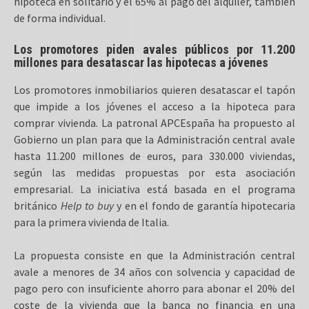
hipoteca en solitario y el 65% al pago del alquiler, también
de forma individual.
Los promotores piden avales públicos por 11.200
millones para desatascar las hipotecas a jóvenes
Los promotores inmobiliarios quieren desatascar el tapón
que impide a los jóvenes el acceso a la hipoteca para
comprar vivienda. La patronal APCEspaña ha propuesto al
Gobierno un plan para que la Administración central avale
hasta 11.200 millones de euros, para 330.000 viviendas,
según las medidas propuestas por esta asociación
empresarial. La iniciativa está basada en el programa
británico
Help to buy
y en el fondo de garantía hipotecaria
para la primera vivienda de Italia.
La propuesta consiste en que la Administración central
avale a menores de 34 años con solvencia y capacidad de
pago pero con insuficiente ahorro para abonar el 20% del
coste de la vivienda que la banca no financia en una