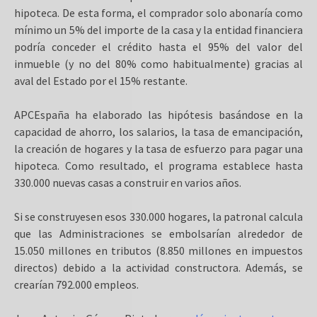
hipoteca. De esta forma, el comprador solo abonaría como
mínimo un 5% del importe de la casa y la entidad financiera
podría conceder el crédito hasta el 95% del valor del
inmueble (y no del 80% como habitualmente) gracias al
aval del Estado por el 15% restante.
APCEspaña ha elaborado las hipótesis basándose en la
capacidad de ahorro, los salarios, la tasa de emancipación,
la creación de hogares y la tasa de esfuerzo para pagar una
hipoteca. Como resultado, el programa establece hasta
330.000 nuevas casas a construir en varios años.
Si se construyesen esos 330.000 hogares, la patronal calcula
que las Administraciones se embolsarían alrededor de
15.050 millones en tributos (8.850 millones en impuestos
directos) debido a la actividad constructora. Además, se
crearían 792.000 empleos.