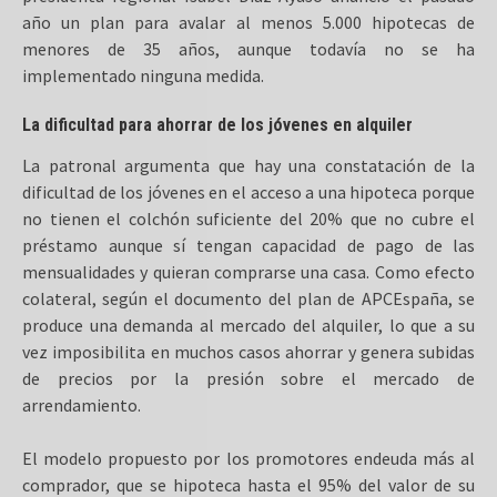
año un plan para avalar al menos 5.000 hipotecas de
menores de 35 años, aunque todavía no se ha
implementado ninguna medida.
La dificultad para ahorrar de los jóvenes en alquiler
La patronal argumenta que hay una constatación de la
dificultad de los jóvenes en el acceso a una hipoteca porque
no tienen el colchón suficiente del 20% que no cubre el
préstamo aunque sí tengan capacidad de pago de las
mensualidades y quieran comprarse una casa. Como efecto
colateral, según el documento del plan de APCEspaña, se
produce una demanda al mercado del alquiler, lo que a su
vez imposibilita en muchos casos ahorrar y genera subidas
de precios por la presión sobre el mercado de
arrendamiento.
El modelo propuesto por los promotores endeuda más al
comprador, que se hipoteca hasta el 95% del valor de su