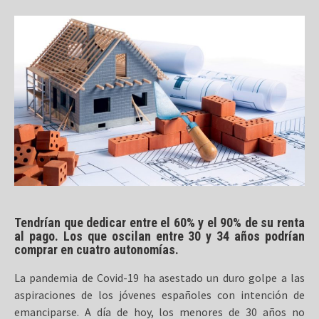
Tendrían que dedicar entre el 60% y el 90% de su renta
al pago. Los que oscilan entre 30 y 34 años podrían
comprar en cuatro autonomías.
La pandemia de Covid-19 ha asestado un duro golpe a las
aspiraciones de los jóvenes españoles con intención de
emanciparse. A día de hoy, los menores de 30 años no