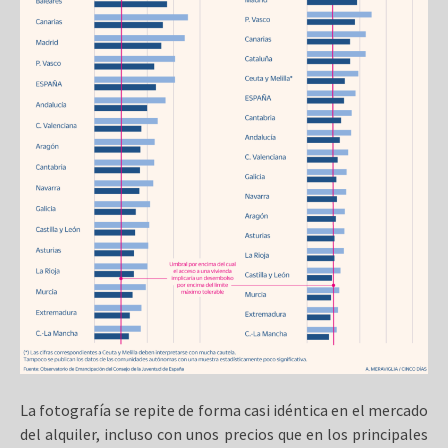
La fotografía se repite de forma casi idéntica en el mercado
del alquiler, incluso con unos precios que en los principales