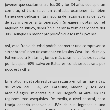
jóvenes que oscilan entre los 30 y los 34 años que quieran
comprar, si bien, salvo en contadas ocasiones, también
tienen que dedicar en la mayoría de regiones más del 30%
de sus ingresos a la operación. Si quieren optar por el
alquiler, de nuevo, deberían superar la temida frontera del
30%, aunque en menor proporción que los más jóvenes.
Así, esta franja de edad podría acometer una compraventa
sin sobreesfuerzo únicamente en las dos Castillas, Murcia y
Extremadura. En las regiones más caras, el esfuerzo rozaría
por la baja el 60%, salvo en Baleares, donde se superaría por
poco esta cifra.
En el alquiler, el sobreesfuerzo seguiría en cifras muy altas,
de cerca del 80%, en Cataluña, Madrid y los dos
archipiélagos, mientras que no llegaría al 40% en las
regiones más asequibles. De media, a nivel estatal, esta
franja debería reservar el 45% de sus ingresos a una