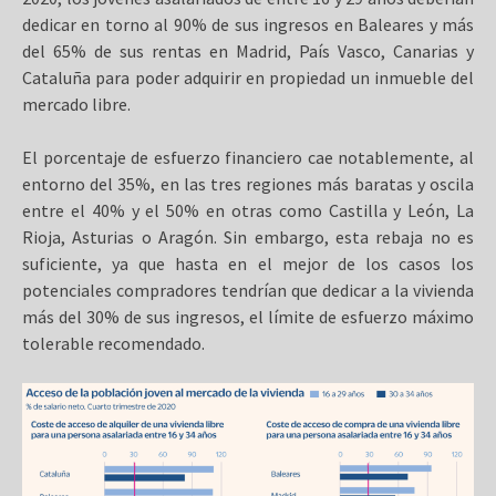
dedicar en torno al 90% de sus ingresos en Baleares y más
del 65% de sus rentas en Madrid, País Vasco, Canarias y
Cataluña para poder adquirir en propiedad un inmueble del
mercado libre.
El porcentaje de esfuerzo financiero cae notablemente, al
entorno del 35%, en las tres regiones más baratas y oscila
entre el 40% y el 50% en otras como Castilla y León, La
Rioja, Asturias o Aragón. Sin embargo, esta rebaja no es
suficiente, ya que hasta en el mejor de los casos los
potenciales compradores tendrían que dedicar a la vivienda
más del 30% de sus ingresos, el límite de esfuerzo máximo
tolerable recomendado.