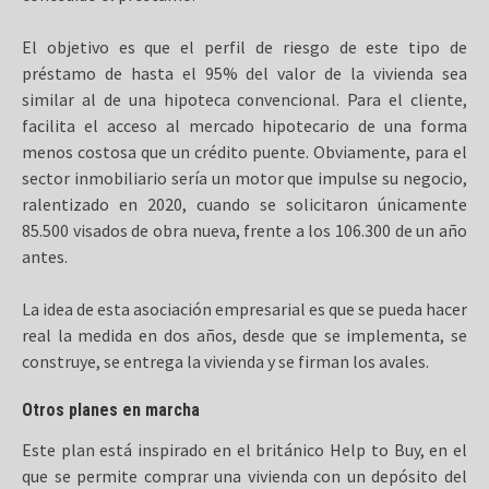
El objetivo es que el perfil de riesgo de este tipo de
préstamo de hasta el 95% del valor de la vivienda sea
similar al de una hipoteca convencional. Para el cliente,
facilita el acceso al mercado hipotecario de una forma
menos costosa que un crédito puente. Obviamente, para el
sector inmobiliario sería un motor que impulse su negocio,
ralentizado en 2020, cuando se solicitaron únicamente
85.500 visados de obra nueva, frente a los 106.300 de un año
antes.
La idea de esta asociación empresarial es que se pueda hacer
real la medida en dos años, desde que se implementa, se
construye, se entrega la vivienda y se firman los avales.
Otros planes en marcha
Este plan está inspirado en el británico Help to Buy, en el
que se permite comprar una vivienda con un depósito del