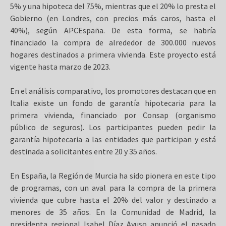
5% y una hipoteca del 75%, mientras que el 20% lo presta el
Gobierno (en Londres, con precios más caros, hasta el
40%), según APCEspaña. De esta forma, se habría
financiado la compra de alrededor de 300.000 nuevos
hogares destinados a primera vivienda. Este proyecto está
vigente hasta marzo de 2023.
En el análisis comparativo, los promotores destacan que en
Italia existe un fondo de garantía hipotecaria para la
primera vivienda, financiado por Consap (organismo
público de seguros). Los participantes pueden pedir la
garantía hipotecaria a las entidades que participan y está
destinada a solicitantes entre 20 y 35 años.
En España, la Región de Murcia ha sido pionera en este tipo
de programas, con un aval para la compra de la primera
vivienda que cubre hasta el 20% del valor y destinado a
menores de 35 años. En la Comunidad de Madrid, la
presidenta regional Isabel Díaz Ayuso anunció el pasado