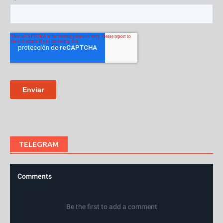
TELEGRAM