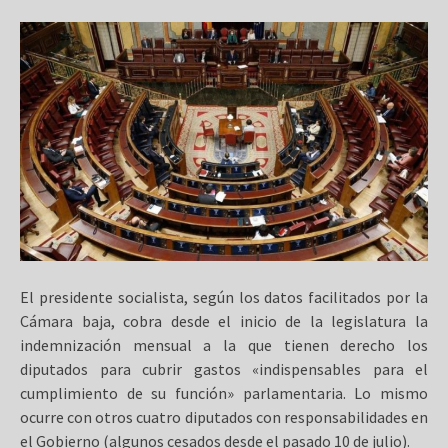
El presidente socialista, según los datos facilitados por la
Cámara baja, cobra desde el inicio de la legislatura la
indemnización mensual a la que tienen derecho los
diputados para cubrir gastos «indispensables para el
cumplimiento de su función» parlamentaria. Lo mismo
ocurre con otros cuatro diputados con responsabilidades en
el Gobierno (algunos cesados desde el pasado 10 de julio).