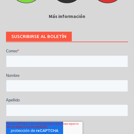
Más información
SUSCRIBIRSE AL BOLETÍN