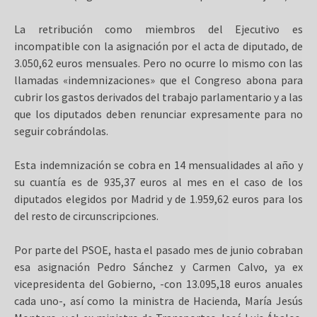
La retribución como miembros del Ejecutivo es
incompatible con la asignación por el acta de diputado, de
3.050,62 euros mensuales. Pero no ocurre lo mismo con las
llamadas «indemnizaciones» que el Congreso abona para
cubrir los gastos derivados del trabajo parlamentario y a las
que los diputados deben renunciar expresamente para no
seguir cobrándolas.
Esta indemnización se cobra en 14 mensualidades al año y
su cuantía es de 935,37 euros al mes en el caso de los
diputados elegidos por Madrid y de 1.959,62 euros para los
del resto de circunscripciones.
Por parte del PSOE, hasta el pasado mes de junio cobraban
esa asignación Pedro Sánchez y Carmen Calvo, ya ex
vicepresidenta del Gobierno, -con 13.095,18 euros anuales
cada uno-, así como la ministra de Hacienda, María Jesús