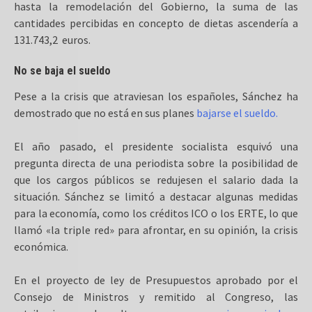
hasta la remodelación del Gobierno, la suma de las
cantidades percibidas en concepto de dietas ascendería a
131.743,2 euros.
No se baja el sueldo
Pese a la crisis que atraviesan los españoles, Sánchez ha
demostrado que no está en sus planes
bajarse el sueldo.
El año pasado, el presidente socialista esquivó una
pregunta directa de una periodista sobre la posibilidad de
que los cargos públicos se redujesen el salario dada la
situación. Sánchez se limitó a destacar algunas medidas
para la economía, como los créditos ICO o los ERTE, lo que
llamó «la triple red» para afrontar, en su opinión, la crisis
económica.
En el proyecto de ley de Presupuestos aprobado por el
Consejo de Ministros y remitido al Congreso, las