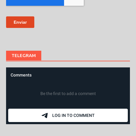
TELEGRAM