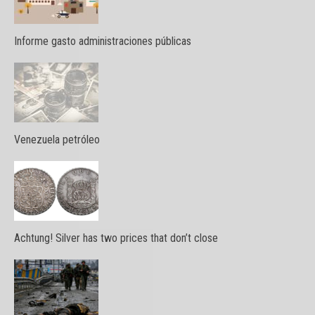
Informe gasto administraciones públicas
Venezuela petróleo
Achtung! Silver has two prices that don’t close