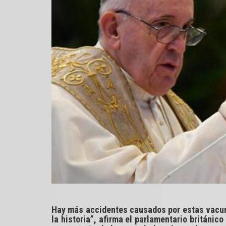
Hay más accidentes causados por estas vacun
la historia”, afirma el parlamentario británi