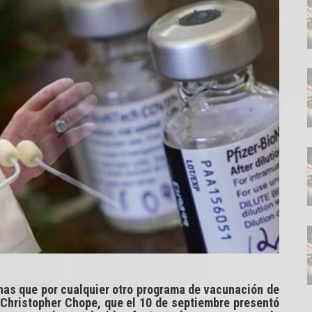
as que por cualquier otro programa de vacunación de
co Christopher Chope, que el 10 de septiembre presentó