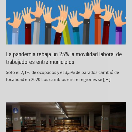
La pandemia rebaja un 25% la movilidad laboral de
trabajadores entre municipios
Solo el 2,1% de ocupados y el 3,5% de parados cambió de
localidad en 2020 Los cambios entre regiones se
[ + ]