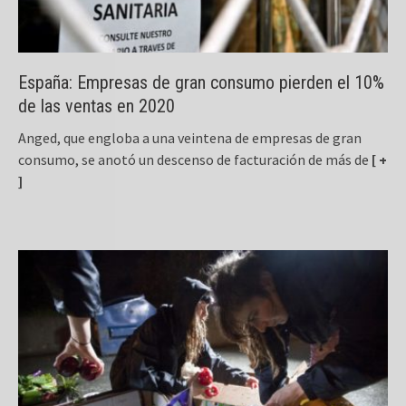
España: Empresas de gran consumo pierden el 10%
de las ventas en 2020
Anged, que engloba a una veintena de empresas de gran
consumo, se anotó un descenso de facturación de más de
[ +
]