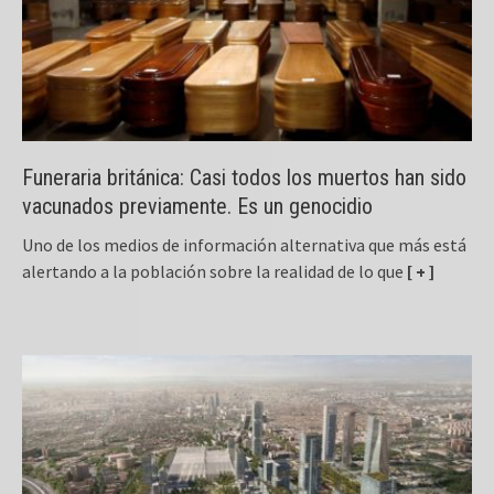
Funeraria británica: Casi todos los muertos han sido
vacunados previamente. Es un genocidio
Uno de los medios de información alternativa que más está
alertando a la población sobre la realidad de lo que
[ + ]