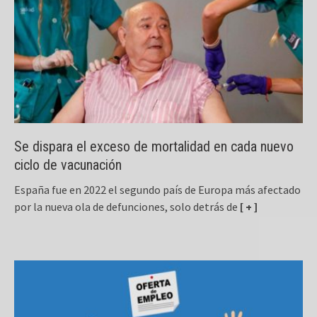
Se dispara el exceso de mortalidad en cada nuevo
ciclo de vacunación
España fue en 2022 el segundo país de Europa más afectado
por la nueva ola de defunciones, solo detrás de
[ + ]