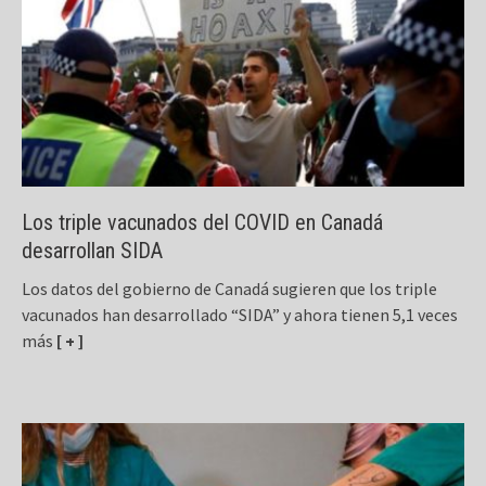
Los triple vacunados del COVID en Canadá
desarrollan SIDA
Los datos del gobierno de Canadá sugieren que los triple
vacunados han desarrollado “SIDA” y ahora tienen 5,1 veces
más
[ + ]