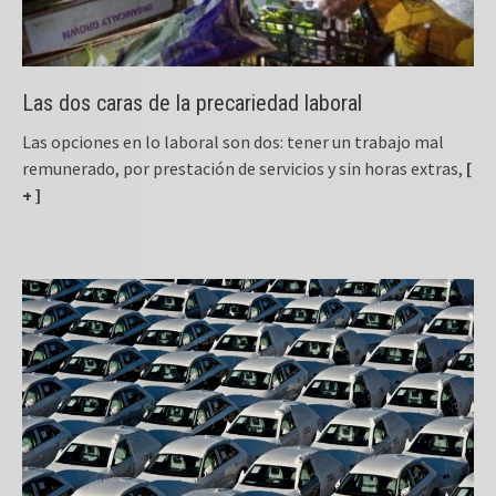
Las dos caras de la precariedad laboral
Las opciones en lo laboral son dos: tener un trabajo mal
remunerado, por prestación de servicios y sin horas extras,
[
+ ]