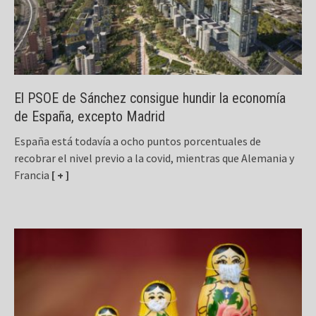
El PSOE de Sánchez consigue hundir la economía
de España, excepto Madrid
España está todavía a ocho puntos porcentuales de
recobrar el nivel previo a la covid, mientras que Alemania y
Francia
[ + ]