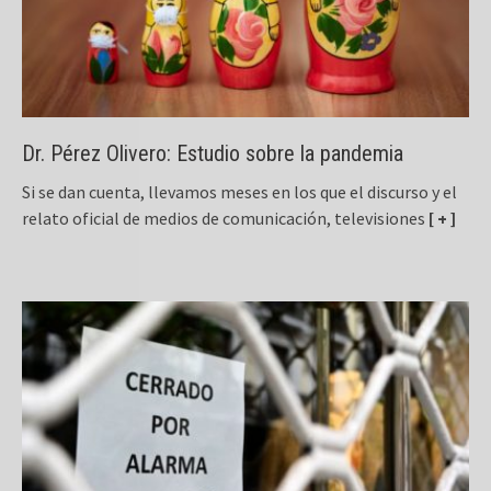
Dr. Pérez Olivero: Estudio sobre la pandemia
Si se dan cuenta, llevamos meses en los que el discurso y el
relato oficial de medios de comunicación, televisiones
[ + ]