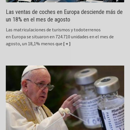
Las ventas de coches en Europa desciende más de
un 18% en el mes de agosto
Las matriculaciones de turismos y todoterrenos
en Europa se situaron en 724.710 unidades en el mes de
agosto, un 18,1% menos que
[ + ]