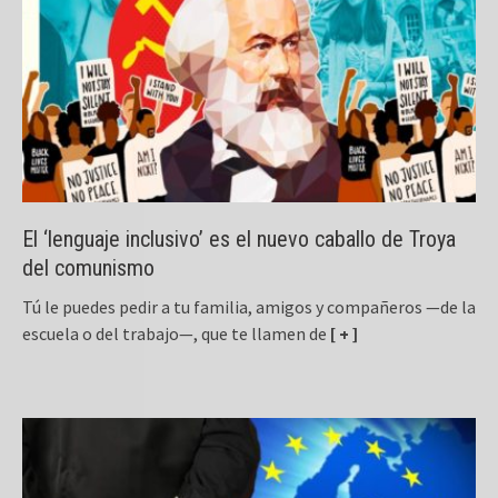
El ‘lenguaje inclusivo’ es el nuevo caballo de Troya
del comunismo
Tú le puedes pedir a tu familia, amigos y compañeros —de la
escuela o del trabajo—, que te llamen de
[ + ]