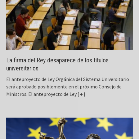
La firma del Rey desaparece de los títulos
universitarios
El anteproyecto de Ley Orgánica del Sistema Universitario
será aprobado posiblemente en el próximo Consejo de
Ministros. El anteproyecto de Ley
[ + ]