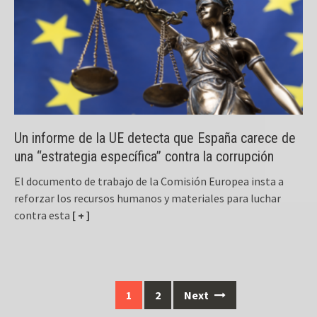
Un informe de la UE detecta que España carece de
una “estrategia específica” contra la corrupción
El documento de trabajo de la Comisión Europea insta a
reforzar los recursos humanos y materiales para luchar
contra esta
[ + ]
Posts
1
2
Next
navigation