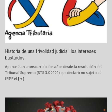
Historia de una frivolidad judicial: los intereses
bastardos
Apenas han transcurrido dos años desde la resolución del
Tribunal Supremo (STS 3.X.2020) que declaró no sujeto al
IRPF el
[ + ]