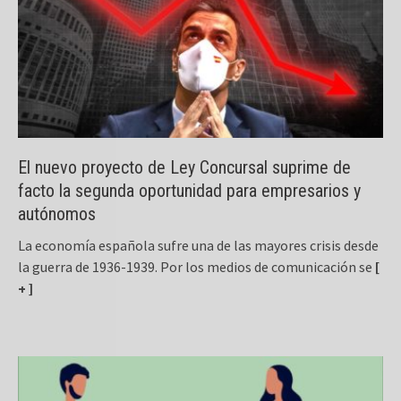
El nuevo proyecto de Ley Concursal suprime de
facto la segunda oportunidad para empresarios y
autónomos
La economía española sufre una de las mayores crisis desde
la guerra de 1936-1939. Por los medios de comunicación se
[
+ ]