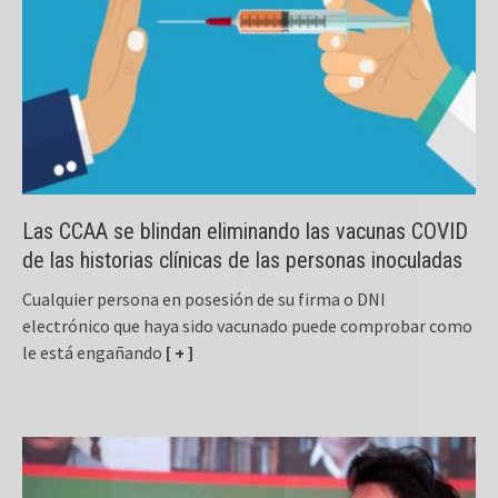
Las CCAA se blindan eliminando las vacunas COVID
de las historias clínicas de las personas inoculadas
Cualquier persona en posesión de su firma o DNI
electrónico que haya sido vacunado puede comprobar como
le está engañando
[ + ]