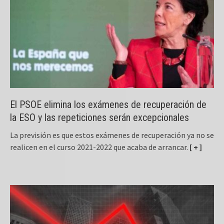
El PSOE elimina los exámenes de recuperación de
la ESO y las repeticiones serán excepcionales
La previsión es que estos exámenes de recuperación ya no se
realicen en el curso 2021-2022 que acaba de arrancar.
[ + ]