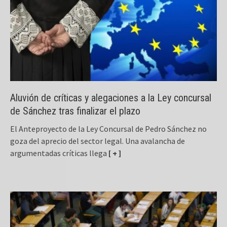
Aluvión de críticas y alegaciones a la Ley concursal
de Sánchez tras finalizar el plazo
El Anteproyecto de la Ley Concursal de Pedro Sánchez no
goza del aprecio del sector legal. Una avalancha de
argumentadas críticas llega
[ + ]