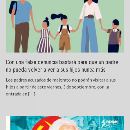
Con una falsa denuncia bastará para que un padre
no pueda volver a ver a sus hijos nunca más
Los padres acusados de maltrato no podrán visitar a sus
hijos a partir de este viernes, 3 de septiembre, con la
entrada en
[ + ]