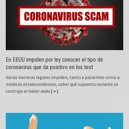
En EEUU impiden por ley conocer el tipo de
coronavirus que da positivo en los test
Varias barreras legales impiden, tanto a pacientes como a
médicos estadounidenses, saber qué supuesta variante se
contrajo al haber dado
[ + ]