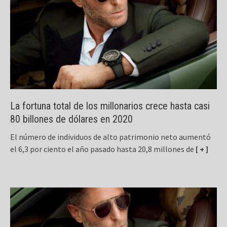
La fortuna total de los millonarios crece hasta casi
80 billones de dólares en 2020
El número de individuos de alto patrimonio neto aumentó
el 6,3 por ciento el año pasado hasta 20,8 millones de
[ + ]