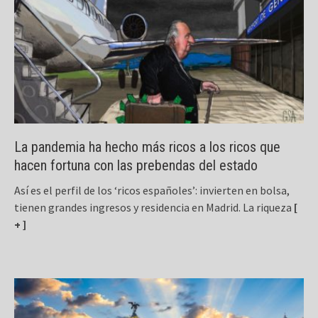
La pandemia ha hecho más ricos a los ricos que
hacen fortuna con las prebendas del estado
Así es el perfil de los ‘ricos españoles’: invierten en bolsa,
tienen grandes ingresos y residencia en Madrid. La riqueza
[
+ ]