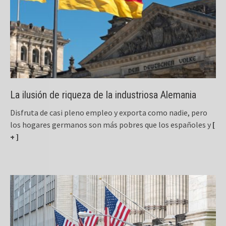
La ilusión de riqueza de la industriosa Alemania
Disfruta de casi pleno empleo y exporta como nadie, pero
los hogares germanos son más pobres que los españoles y
[
+ ]