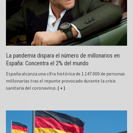
La pandemia dispara el número de millonarios en
España: Concentra el 2% del mundo
España alcanza una cifra histórica de 1.147.000 de personas
millonarias tras el repunte provocado durante la crisis
sanitaria del coronavirus.
[ + ]