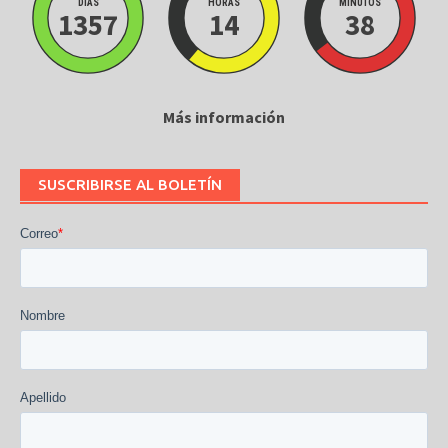
DÍAS
HORAS
MINUTOS
1357
14
38
Más información
SUSCRIBIRSE AL BOLETÍN