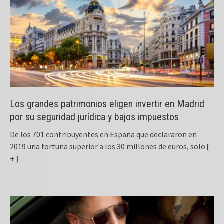
Los grandes patrimonios eligen invertir en Madrid
por su seguridad jurídica y bajos impuestos
De los 701 contribuyentes en España que declararon en
2019 una fortuna superior a los 30 millones de euros, solo
[
+ ]