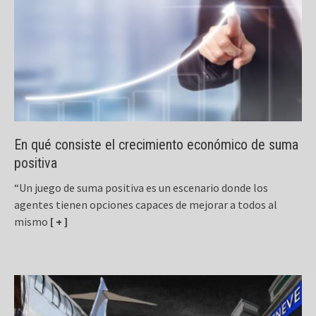
En qué consiste el crecimiento económico de suma
positiva
“​Un juego de suma positiva es un escenario donde los
agentes tienen opciones capaces de mejorar a todos al
mismo
[ + ]