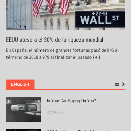
EEUU atesora el 30% de la riqueza mundial
En España, el número de grandes fortunas pasó de 945 al
término de 2018 a 979 al finalizar el pasado
[ + ]
ENGLISH
Is Your Car Spying On You?
2023-10-25