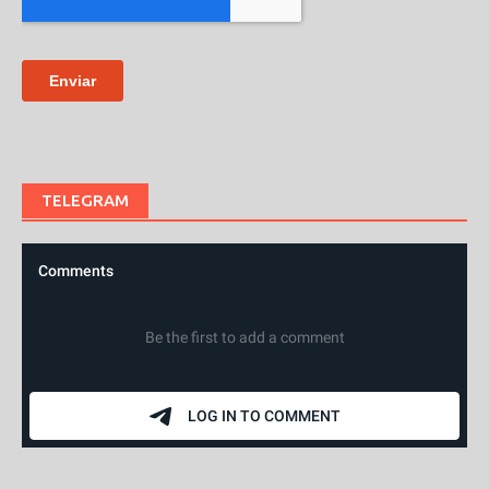
TELEGRAM