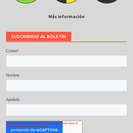
Más información
SUSCRIBIRSE AL BOLETÍN