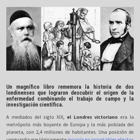
Un magnífico libro rememora la historia de dos
londinenses que lograron descubrir el origen de la
enfermedad combinando el trabajo de campo y la
investigación científica.
A mediados del siglo XIX,
el Londres victoriano
era la
metrópolis más boyante de Europa y la más poblada del
planeta, con 2,4 millones de habitantes. Una posición de
vanguardia que lógicamente
incurría en incontables efectos