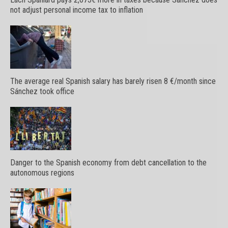
not adjust personal income tax to inflation
The average real Spanish salary has barely risen 8 €/month since
Sánchez took office
Danger to the Spanish economy from debt cancellation to the
autonomous regions