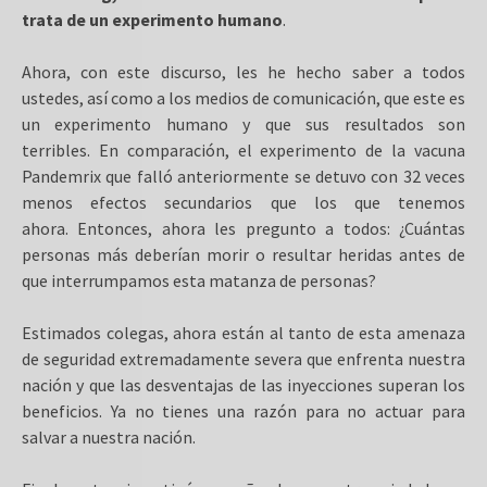
trata de un experimento humano
.
Ahora, con este discurso, les he hecho saber a todos
ustedes, así como a los medios de comunicación, que este es
un experimento humano y que sus resultados son
terribles. En comparación, el experimento de la vacuna
Pandemrix que falló anteriormente se detuvo con 32 veces
menos efectos secundarios que los que tenemos
ahora. Entonces, ahora les pregunto a todos: ¿Cuántas
personas más deberían morir o resultar heridas antes de
que interrumpamos esta matanza de personas?
Estimados colegas, ahora están al tanto de esta amenaza
de seguridad extremadamente severa que enfrenta nuestra
nación y que las desventajas de las inyecciones superan los
beneficios. Ya no tienes una razón para no actuar para
salvar a nuestra nación.