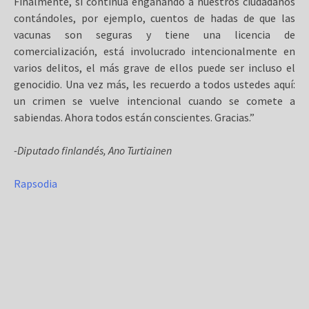
Finalmente, si continúa engañando a nuestros ciudadanos
contándoles, por ejemplo, cuentos de hadas de que las
vacunas son seguras y tiene una licencia de
comercialización, está involucrado intencionalmente en
varios delitos, el más grave de ellos puede ser incluso el
genocidio. Una vez más, les recuerdo a todos ustedes aquí:
un crimen se vuelve intencional cuando se comete a
sabiendas. Ahora todos están conscientes. Gracias.”
-Diputado finlandés, Ano Turtiainen
Rapsodia