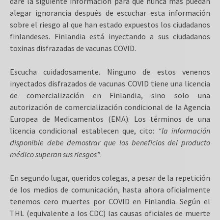
daré la siguiente información para que nunca más puedan
alegar ignorancia después de escuchar esta información
sobre el riesgo al que han estado expuestos los ciudadanos
finlandeses. Finlandia está inyectando a sus ciudadanos
toxinas disfrazadas de vacunas COVID.
Escucha cuidadosamente. Ninguno de estos venenos
inyectados disfrazados de vacunas COVID tiene una licencia
de comercialización en Finlandia, sino solo una
autorización de comercialización condicional de la Agencia
Europea de Medicamentos (EMA). Los términos de una
licencia condicional establecen que, cito:
“la información
disponible debe demostrar que los beneficios del producto
médico superan sus riesgos”
.
En segundo lugar, queridos colegas, a pesar de la repetición
de los medios de comunicación, hasta ahora oficialmente
tenemos cero muertes por COVID en Finlandia. Según el
THL (equivalente a los CDC) las causas oficiales de muerte