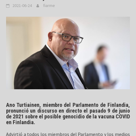
2021-06-24
fiarme
Ano Turtiainen, miembro del Parlamento de Finlandia,
pronunció un discurso en directo el pasado 9 de junio
de 2021 sobre el posible genocidio de la vacuna COVID
en Finlandia.
Advirtió a todos los miembros del Parlamento y los medios