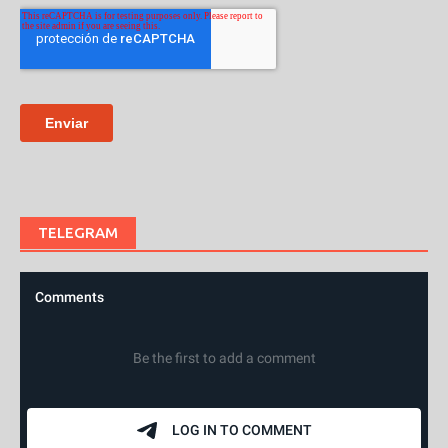
TELEGRAM