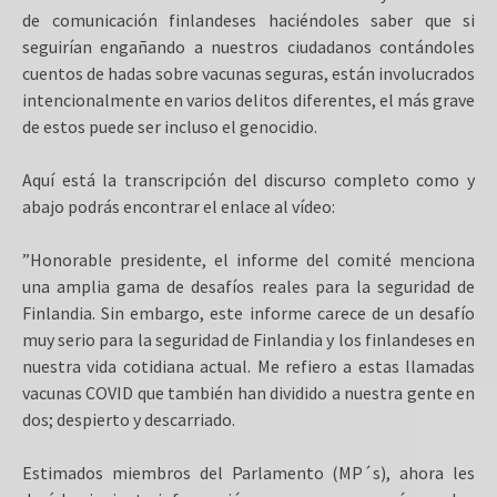
de comunicación finlandeses haciéndoles saber que si
seguirían engañando a nuestros ciudadanos contándoles
cuentos de hadas sobre vacunas seguras, están involucrados
intencionalmente en varios delitos diferentes, el más grave
de estos puede ser incluso el genocidio.
Aquí está la transcripción del discurso completo como y
abajo podrás encontrar el enlace al vídeo:
”Honorable presidente, el informe del comité menciona
una amplia gama de desafíos reales para la seguridad de
Finlandia. Sin embargo, este informe carece de un desafío
muy serio para la seguridad de Finlandia y los finlandeses en
nuestra vida cotidiana actual. Me refiero a estas llamadas
vacunas COVID que también han dividido a nuestra gente en
dos; despierto y descarriado.
Estimados miembros del Parlamento (MP´s), ahora les