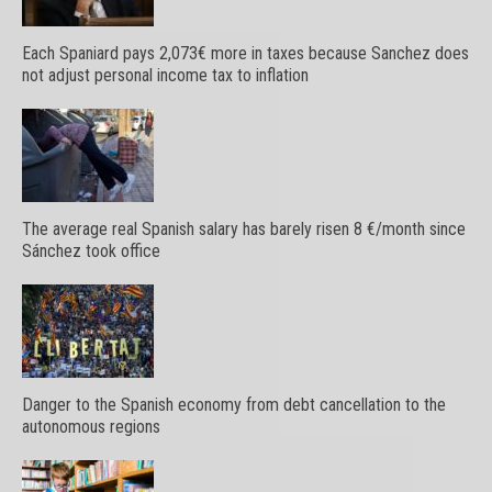
Each Spaniard pays 2,073€ more in taxes because Sanchez does
not adjust personal income tax to inflation
The average real Spanish salary has barely risen 8 €/month since
Sánchez took office
Danger to the Spanish economy from debt cancellation to the
autonomous regions