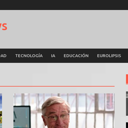
ws
DAD
TECNOLOGÍA
IA
EDUCACIÓN
EUROLIPSIS