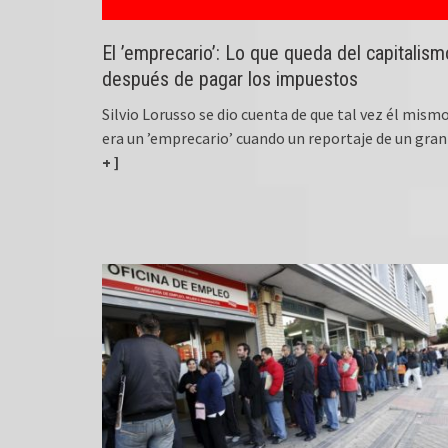
El ’emprecario’: Lo que queda del capitalism
después de pagar los impuestos
Silvio Lorusso se dio cuenta de que tal vez él mism
era un ’emprecario’ cuando un reportaje de un gran
+ ]