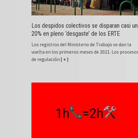
Los despidos colectivos se disparan casi un
20% en pleno ‘desgaste’ de los ERTE
Los registros del Ministerio de Trabajo se dan la
vuelta en los primeros meses de 2021. Los proceso
de regulación
[ + ]