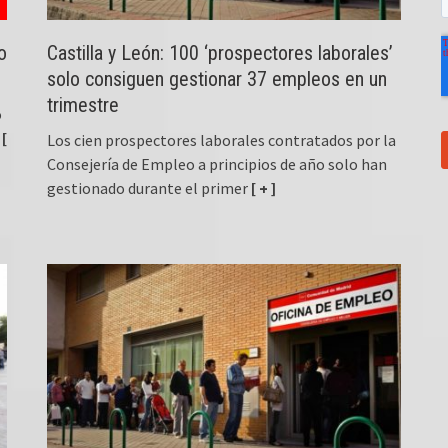
o
Castilla y León: 100 ‘prospectores laborales’
solo consiguen gestionar 37 empleos en un
trimestre
o
[
Los cien prospectores laborales contratados por la
Consejería de Empleo a principios de año solo han
gestionado durante el primer
[ + ]