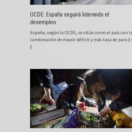
OCDE: España seguirá liderando el
desempleo
España, según la OCDE, se sitúa como el país con l
combinación de mayor déficit y más tasa de paro
[ 
]