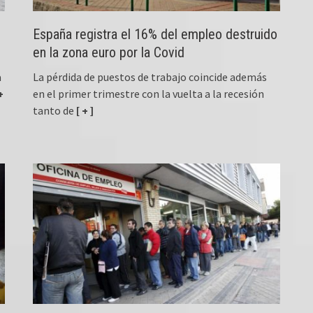
España registra el 16% del empleo destruido
en la zona euro por la Covid
a
La pérdida de puestos de trabajo coincide además
+
en el primer trimestre con la vuelta a la recesión
tanto de
[ + ]