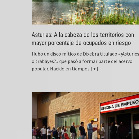
Asturias: A la cabeza de los territorios con
mayor porcentaje de ocupados en riesgo
Hubo un disco mítico de Dixebra titulado «¿Asturie
o trabayes?» que pasó a formar parte del acervo
popular. Nacido en tiempos
[ + ]