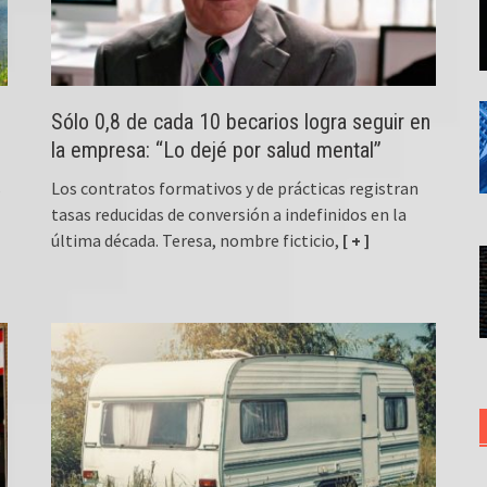
Sólo 0,8 de cada 10 becarios logra seguir en
la empresa: “Lo dejé por salud mental”
s
Los contratos formativos y de prácticas registran
tasas reducidas de conversión a indefinidos en la
última década. Teresa, nombre ficticio,
[ + ]